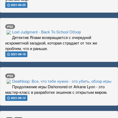
2021-09-25
PS5
Lost Judgment - Back To School Обзор
Детектив Ягами возвращается с очередной
искрометной загадкой, которая страдает от тех же
проблем, что и раньше.
2021-09-19
PS5
Deathloop: Все, что тебе нужно - это убить, обзор игры
Продолжение игры Dishonored от Arkane Lyon - это
мастер-класс в разработке экшенов с открытым миром.
2021-09-14