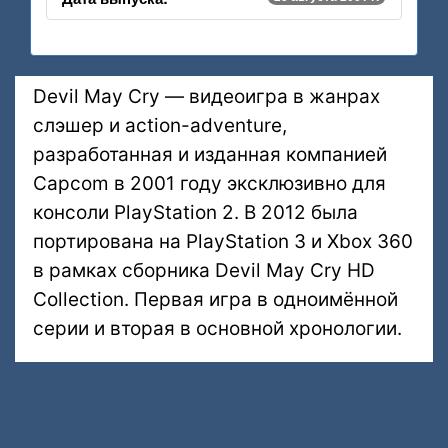
Devil May Cry — видеоигра в жанрах
слэшер и action-adventure,
разработанная и изданная компанией
Capcom в 2001 году эксклюзивно для
консоли PlayStation 2. В 2012 была
портирована на PlayStation 3 и Xbox 360
в рамках сборника Devil May Cry HD
Collection. Первая игра в одноимённой
серии и вторая в основной хронологии.