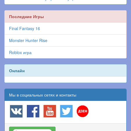
Последние Игры
Final Fantasy 16
Monster Hunter Rise
Roblox игра
Онлайн
Мы в социальных сетях и контакты