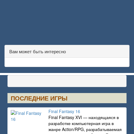
Вам может быть интересно
ПОСЛЕДНИЕ ИГРЫ
Final Fantasy 16
Final Fantasy XVI — находящаяся в
разработке компьютерная игра в
жанре Action/RPG, разрабатываемая