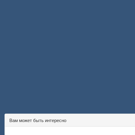
Вам может быть интересно