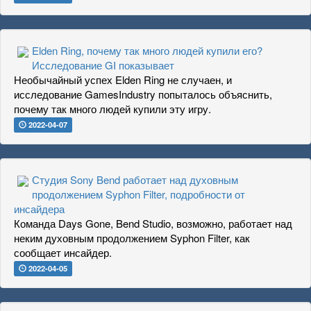
Elden Ring, почему так много людей купили его?
Исследование GI показывает
Необычайный успех Elden Ring не случаен, и
исследование GamesIndustry попыталось объяснить,
почему так много людей купили эту игру.
2022-04-07
Студия Sony Bend работает над духовным
продолжением Syphon Filter, подробности от
инсайдера
Команда Days Gone, Bend Studio, возможно, работает над
неким духовным продолжением Syphon Filter, как
сообщает инсайдер.
2022-04-05