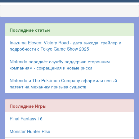
Последние статьи
Inazuma Eleven: Victory Road - дата выхода, трейлер и
подробности с Tokyo Game Show 2025
Nintendo передаёт службу поддержки сторонним
компаниям - сокращения и новые риски
Nintendo и The Pokémon Company оформили новый
патент на механику призыва существ
Последние Игры
Final Fantasy 16
Monster Hunter Rise