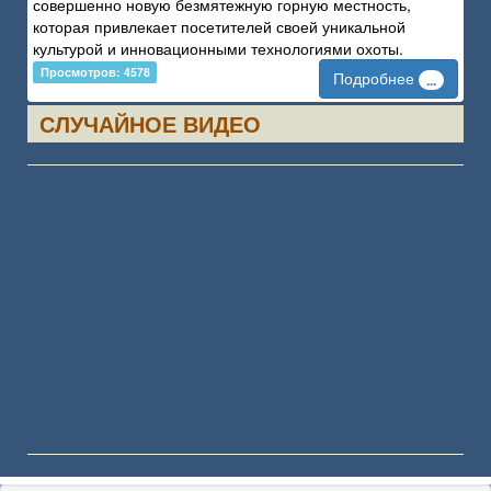
совершенно новую безмятежную горную местность,
которая привлекает посетителей своей уникальной
культурой и инновационными технологиями охоты.
Просмотров: 4578
Подробнее
...
СЛУЧАЙНОЕ ВИДЕО