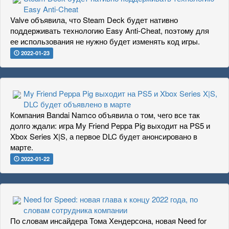
Easy Anti-Cheat
Valve объявила, что Steam Deck будет нативно
поддерживать технологию Easy Anti-Cheat, поэтому для
ее использования не нужно будет изменять код игры.
2022-01-23
My Friend Peppa Pig выходит на PS5 и Xbox Series X|S,
DLC будет объявлено в марте
Компания Bandai Namco объявила о том, чего все так
долго ждали: игра My Friend Peppa Pig выходит на PS5 и
Xbox Series X|S, а первое DLC будет анонсировано в
марте.
2022-01-22
Need for Speed: новая глава к концу 2022 года, по
словам сотрудника компании
По словам инсайдера Тома Хендерсона, новая Need for