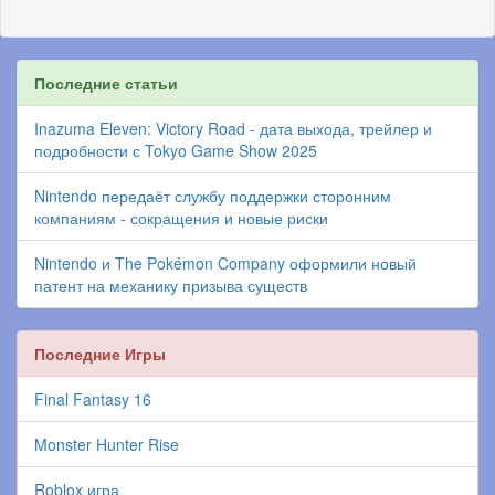
Последние статьи
Inazuma Eleven: Victory Road - дата выхода, трейлер и
подробности с Tokyo Game Show 2025
Nintendo передаёт службу поддержки сторонним
компаниям - сокращения и новые риски
Nintendo и The Pokémon Company оформили новый
патент на механику призыва существ
Последние Игры
Final Fantasy 16
Monster Hunter Rise
Roblox игра