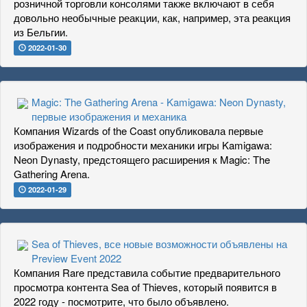
розничной торговли консолями также включают в себя
довольно необычные реакции, как, например, эта реакция
из Бельгии.
2022-01-30
Magic: The Gathering Arena - Kamigawa: Neon Dynasty,
первые изображения и механика
Компания Wizards of the Coast опубликовала первые
изображения и подробности механики игры Kamigawa:
Neon Dynasty, предстоящего расширения к Magic: The
Gathering Arena.
2022-01-29
Sea of Thieves, все новые возможности объявлены на
Preview Event 2022
Компания Rare представила событие предварительного
просмотра контента Sea of Thieves, который появится в
2022 году - посмотрите, что было объявлено.