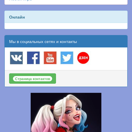
Онлайн
Мы в социальных сетях и контакты
Страница контактов