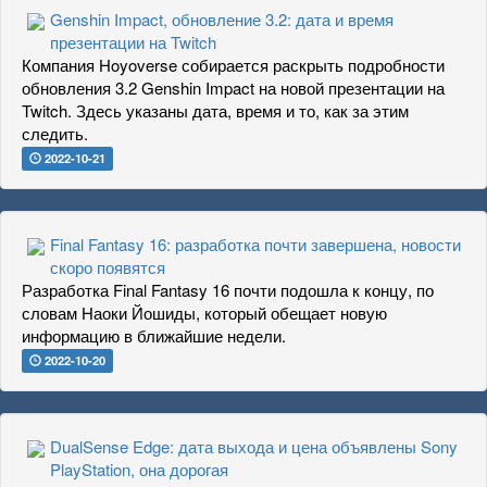
Genshin Impact, обновление 3.2: дата и время
презентации на Twitch
Компания Hoyoverse собирается раскрыть подробности
обновления 3.2 Genshin Impact на новой презентации на
Twitch. Здесь указаны дата, время и то, как за этим
следить.
2022-10-21
Final Fantasy 16: разработка почти завершена, новости
скоро появятся
Разработка Final Fantasy 16 почти подошла к концу, по
словам Наоки Йошиды, который обещает новую
информацию в ближайшие недели.
2022-10-20
DualSense Edge: дата выхода и цена объявлены Sony
PlayStation, она дорогая