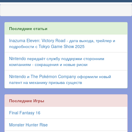
Последние статьи
Inazuma Eleven: Victory Road - дата выхода, трейлер и
подробности с Tokyo Game Show 2025
Nintendo передаёт службу поддержки сторонним
компаниям - сокращения и новые риски
Nintendo и The Pokémon Company оформили новый
патент на механику призыва существ
Последние Игры
Final Fantasy 16
Monster Hunter Rise