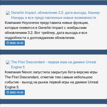
Genshin Impact, обновление 3.2: дата выхода, баннер
Нахиды и все представленные новые возможности
Компания Hoyoverse представила новые функции,
которые появятся в Genshin Impact с ноябрьским
обновлением 3.2. Вот трейлер, дата выхода и все
подробности о долгожданном обновлении.
2022-10-23
The First Descendant - первая игра на движке Unreal
Engine 5
Компания Nexon запустила закрытую бета-версию игры
The First Descendant, отметив тем самым небольшое
событие - выход на рынок первой игры на движке Unreal
Engine 5.
2022-10-23