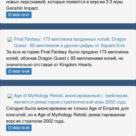
новых персонажей, которые появятся в версии 3.3 игры
Genshin Impact.
2022-10-31
Final Fantasy: 173 миллиона проданных копий, Dragon
Quest - 85 миллионов и другие цифры от Square Enix
За всю историю Final Fantasy было продано 173 миллиона
копий, обогнав Dragon Quest с 85 миллионами копий, но
значительно отставая от Kingdom Hearts.
2022-10-28
Age of Mythology Retold, анонсированный с трейлером,
является ремастером стратегической игры 2002 года.
Сегодня была анонсирована не только Age of Empires для
консолей, но и Age of Mythology Retold, ремастированная
версия стратегии 2002 года.
2022-10-25