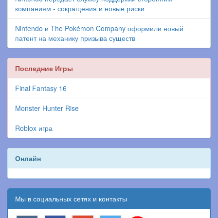
компаниям - сокращения и новые риски
Nintendo и The Pokémon Company оформили новый
патент на механику призыва существ
Последние Игры
Final Fantasy 16
Monster Hunter Rise
Roblox игра
Онлайн
Мы в социальных сетях и контакты