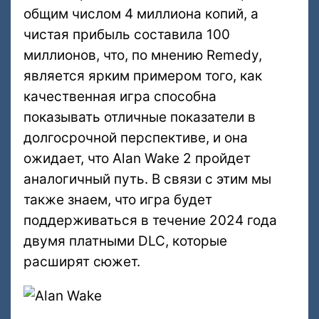
общим числом 4 миллиона копий, а
чистая прибыль составила 100
миллионов, что, по мнению Remedy,
является ярким примером того, как
качественная игра способна
показывать отличные показатели в
долгосрочной перспективе, и она
ожидает, что Alan Wake 2 пройдет
аналогичный путь. В связи с этим мы
также знаем, что игра будет
поддерживаться в течение 2024 года
двумя платными DLC, которые
расширят сюжет.