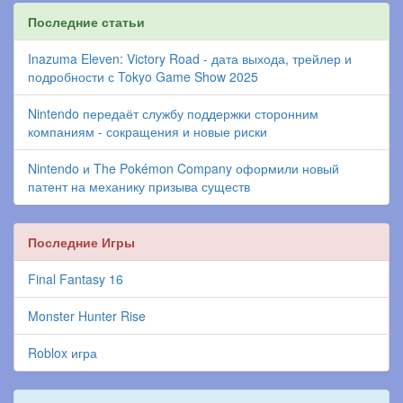
Последние статьи
Inazuma Eleven: Victory Road - дата выхода, трейлер и
подробности с Tokyo Game Show 2025
Nintendo передаёт службу поддержки сторонним
компаниям - сокращения и новые риски
Nintendo и The Pokémon Company оформили новый
патент на механику призыва существ
Последние Игры
Final Fantasy 16
Monster Hunter Rise
Roblox игра