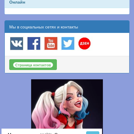
Онлайн
Мы в социальных сетях и контакты
Страница контактов