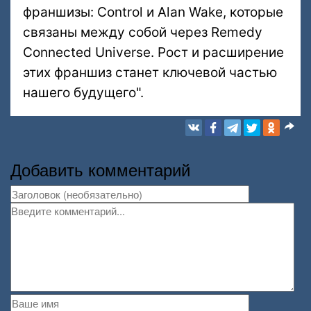
франшизы: Control и Alan Wake, которые
связаны между собой через Remedy
Connected Universe. Рост и расширение
этих франшиз станет ключевой частью
нашего будущего".
Добавить комментарий