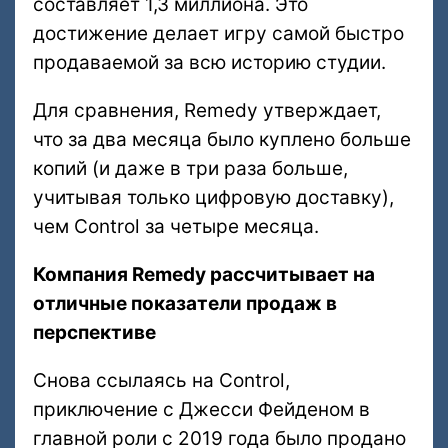
составляет 1,3 миллиона. Это
достижение делает игру самой быстро
продаваемой за всю историю студии.
Для сравнения, Remedy утверждает,
что за два месяца было куплено больше
копий (и даже в три раза больше,
учитывая только цифровую доставку),
чем Control за четыре месяца.
Компания Remedy рассчитывает на
отличные показатели продаж в
перспективе
Снова ссылаясь на Control,
приключение с Джесси Фейденом в
главной роли с 2019 года было продано