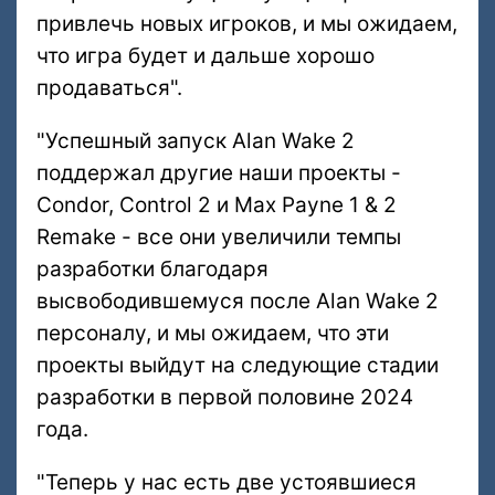
привлечь новых игроков, и мы ожидаем,
что игра будет и дальше хорошо
продаваться".
"Успешный запуск Alan Wake 2
поддержал другие наши проекты -
Condor, Control 2 и Max Payne 1 & 2
Remake - все они увеличили темпы
разработки благодаря
высвободившемуся после Alan Wake 2
персоналу, и мы ожидаем, что эти
проекты выйдут на следующие стадии
разработки в первой половине 2024
года.
"Теперь у нас есть две устоявшиеся