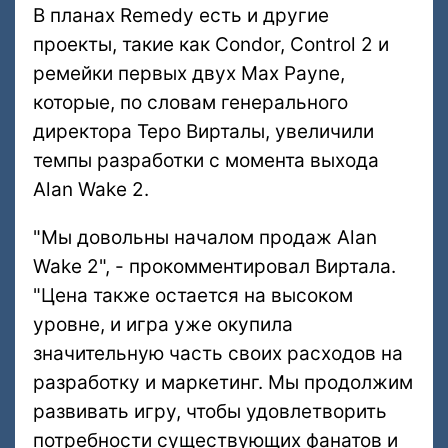
В планах Remedy есть и другие
проекты, такие как Condor, Control 2 и
ремейки первых двух Max Payne,
которые, по словам генерального
директора Теро Вирталы, увеличили
темпы разработки с момента выхода
Alan Wake 2.
"Мы довольны началом продаж Alan
Wake 2", - прокомментировал Виртала.
"Цена также остается на высоком
уровне, и игра уже окупила
значительную часть своих расходов на
разработку и маркетинг. Мы продолжим
развивать игру, чтобы удовлетворить
потребности существующих фанатов и