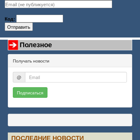
Код:
Отправить
Полезное
Получать новости
@
Подписаться
ПОСЛЕДНИЕ НОВОСТИ