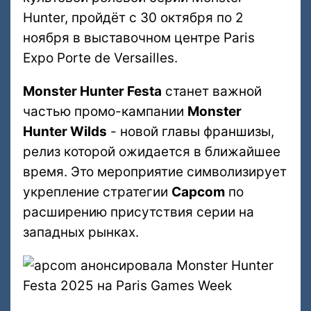
Hunter, пройдёт с 30 октября по 2
ноября в выставочном центре Paris
Expo Porte de Versailles.
Monster Hunter Festa
станет важной
частью промо-кампании
Monster
Hunter Wilds
- новой главы франшизы,
релиз которой ожидается в ближайшее
время. Это мероприятие символизирует
укрепление стратегии
Capcom
по
расширению присутствия серии на
западных рынках.