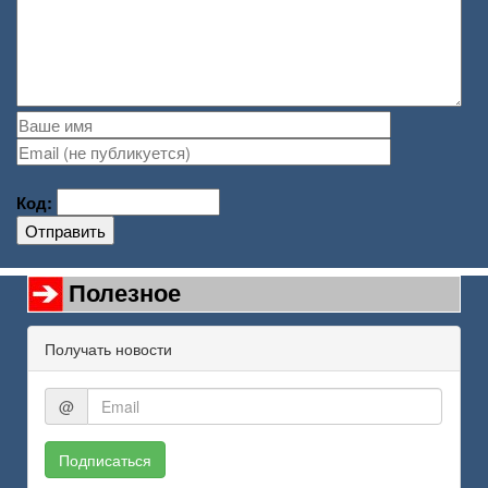
Код:
Отправить
Полезное
Получать новости
@
Подписаться