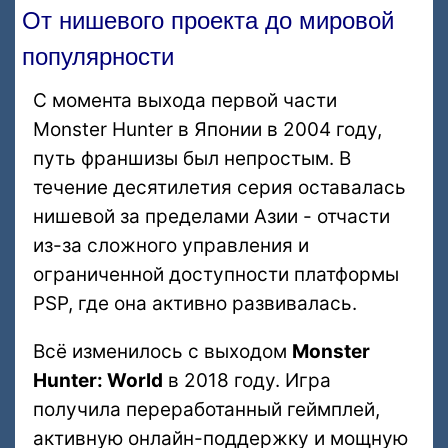
От нишевого проекта до мировой
популярности
С момента выхода первой части
Monster Hunter в Японии в 2004 году,
путь франшизы был непростым. В
течение десятилетия серия оставалась
нишевой за пределами Азии - отчасти
из-за сложного управления и
ограниченной доступности платформы
PSP, где она активно развивалась.
Всё изменилось с выходом
Monster
Hunter: World
в 2018 году. Игра
получила переработанный геймплей,
активную онлайн-поддержку и мощную