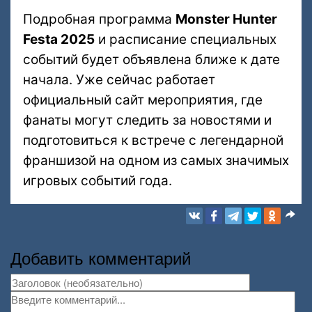
Подробная программа
Monster Hunter
Festa 2025
и расписание специальных
событий будет объявлена ближе к дате
начала. Уже сейчас работает
официальный сайт мероприятия, где
фанаты могут следить за новостями и
подготовиться к встрече с легендарной
франшизой на одном из самых значимых
игровых событий года.
Добавить комментарий