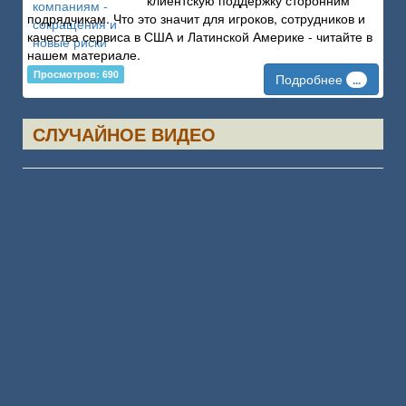
подрядчикам. Что это значит для игроков, сотрудников и
качества сервиса в США и Латинской Америке - читайте в
нашем материале.
Просмотров: 690
Подробнее
...
СЛУЧАЙНОЕ ВИДЕО