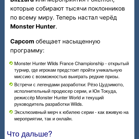
которые собирают тысячи поклонников
по всему миру. Теперь настал черёд
Monster Hunter
.
Capcom
обещает насыщенную
программу:
Monster Hunter Wilds France Championship - открытый
турнир, где игрокам предстоит пройти уникальную
миссию с возможностью выиграть редкие призы.
Встречи с легендами разработки: Рёзо Цудзимото,
исполнительный продюсер серии, и Юя Токуда,
режиссёр Monster Hunter World и текущий
руководитель разработки Wilds.
Эксклюзивный мерч к юбилею серии - как вживую на
мероприятии, так и онлайн.
Что дальше?