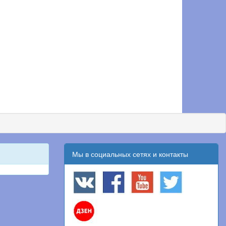
Мы в социальных сетях и контакты