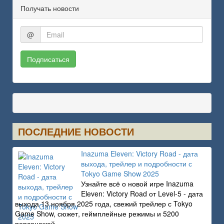
Получать новости
@
Подписаться
ПОСЛЕДНИЕ НОВОСТИ
Inazuma Eleven: Victory Road - дата
выхода, трейлер и подробности с
Tokyo Game Show 2025
Узнайте всё о новой игре Inazuma
Eleven: Victory Road от Level-5 - дата
выхода 13 ноября 2025 года, свежий трейлер с Tokyo
Game Show, сюжет, геймплейные режимы и 5200
персонажей.