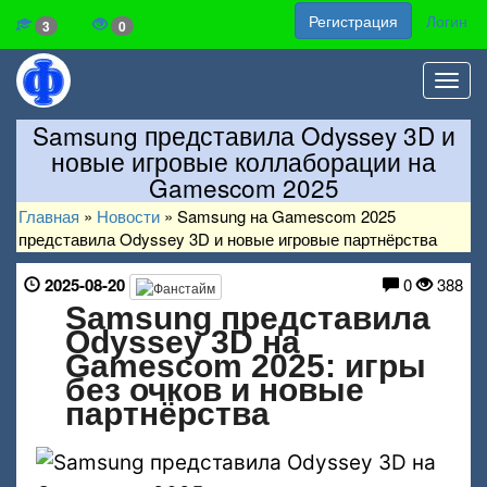
Регистрация
Логин
3
0
Toggl
navig
Samsung представила Odyssey 3D и
новые игровые коллаборации на
Gamescom 2025
Главная
»
Новости
»
Samsung на Gamescom 2025
представила Odyssey 3D и новые игровые партнёрства
2025-08-20
0
388
Samsung представила
Odyssey 3D на
Gamescom 2025: игры
без очков и новые
партнёрства