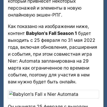
который привнесет некоторых
персонажей и элементы в новую
онлайновую экшен-РПГ.
Как показано на изображении ниже,
контент
Babylon's Fall Season 1
будет
выходить с 25 февраля по 31 мая 2022
года, включая обновления, расширения
и события, при этом совместная игра
Nier: Automata запланирована на 29
марта как ограниченное по времени
событие, поэтому для участия в нем
вам нужно будет быть онлайн.
Он начнется 25 февраля с выходом