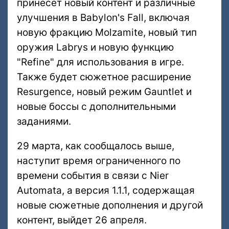
принесет новый контент и различные
улучшения в Babylon's Fall, включая
новую фракцию Molzamite, новый тип
оружия Labrys и новую функцию
"Refine" для использования в игре.
Также будет сюжетное расширение
Resurgence, новый режим Gauntlet и
новые боссы с дополнительными
заданиями.
29 марта, как сообщалось выше,
наступит время ограниченного по
времени события в связи с Nier
Automata, а версия 1.1.1, содержащая
новые сюжетные дополнения и другой
контент, выйдет 26 апреля.