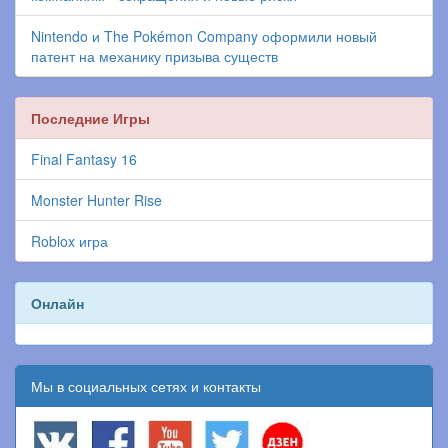
Nintendo и The Pokémon Company оформили новый
патент на механику призыва существ
Последние Игры
Final Fantasy 16
Monster Hunter Rise
Roblox игра
Онлайн
Мы в социальных сетях и контакты