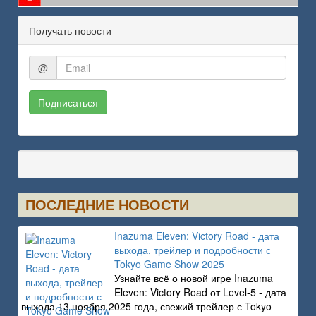
Получать новости
@
Подписаться
ПОСЛЕДНИЕ НОВОСТИ
Inazuma Eleven: Victory Road - дата
выхода, трейлер и подробности с
Tokyo Game Show 2025
Узнайте всё о новой игре Inazuma
Eleven: Victory Road от Level-5 - дата
выхода 13 ноября 2025 года, свежий трейлер с Tokyo