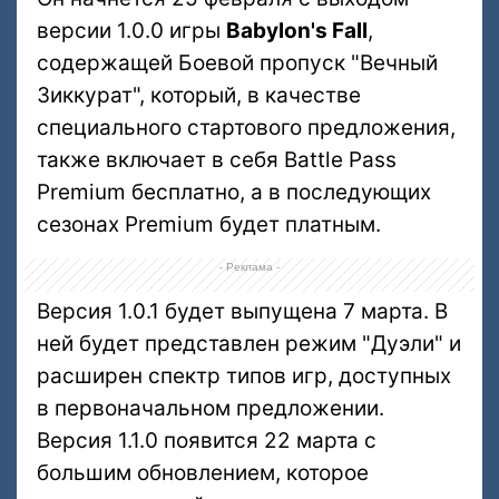
версии 1.0.0 игры
Babylon's Fall
,
содержащей Боевой пропуск "Вечный
Зиккурат", который, в качестве
специального стартового предложения,
также включает в себя Battle Pass
Premium бесплатно, а в последующих
сезонах Premium будет платным.
- Реклама -
Версия 1.0.1 будет выпущена 7 марта. В
ней будет представлен режим "Дуэли" и
расширен спектр типов игр, доступных
в первоначальном предложении.
Версия 1.1.0 появится 22 марта с
большим обновлением, которое