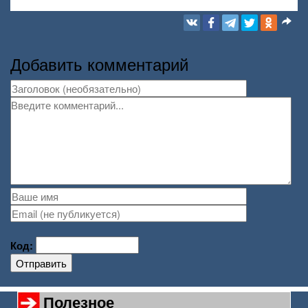
Добавить комментарий
Код:
Отправить
Полезное