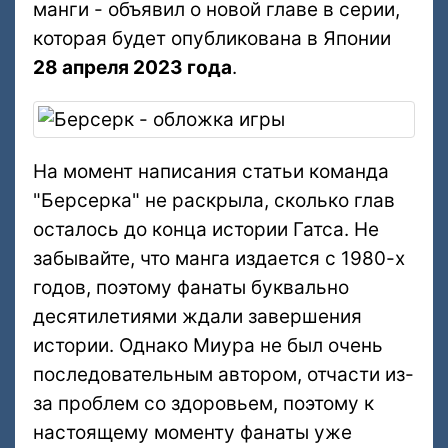
манги - объявил о новой главе в серии,
которая будет опубликована в Японии
28 апреля 2023 года
.
На момент написания статьи команда
"Берсерка" не раскрыла, сколько глав
осталось до конца истории Гатса. Не
забывайте, что манга издается с 1980-х
годов, поэтому фанаты буквально
десятилетиями ждали завершения
истории. Однако Миура не был очень
последовательным автором, отчасти из-
за проблем со здоровьем, поэтому к
настоящему моменту фанаты уже