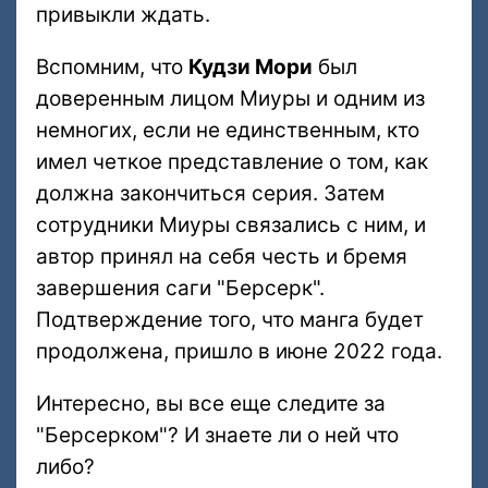
привыкли ждать.
Вспомним, что
Кудзи Мори
был
доверенным лицом Миуры и одним из
немногих, если не единственным, кто
имел четкое представление о том, как
должна закончиться серия. Затем
сотрудники Миуры связались с ним, и
автор принял на себя честь и бремя
завершения саги "Берсерк".
Подтверждение того, что манга будет
продолжена, пришло в июне 2022 года.
Интересно, вы все еще следите за
"Берсерком"? И знаете ли о ней что
либо?