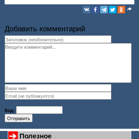
Добавить комментарий
Код:
Отправить
Полезное