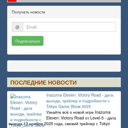
Получать новости
@
Подписаться
ПОСЛЕДНИЕ НОВОСТИ
Inazuma Eleven: Victory Road - дата
выхода, трейлер и подробности с
Tokyo Game Show 2025
Узнайте всё о новой игре Inazuma
Eleven: Victory Road от Level-5 - дата
выхода 13 ноября 2025 года, свежий трейлер с Tokyo