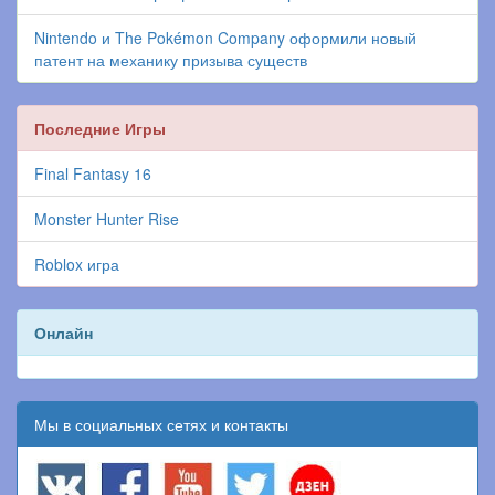
Nintendo и The Pokémon Company оформили новый
патент на механику призыва существ
Последние Игры
Final Fantasy 16
Monster Hunter Rise
Roblox игра
Онлайн
Мы в социальных сетях и контакты