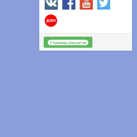
Страница контактов