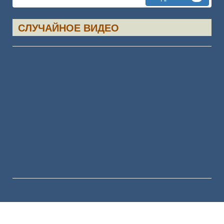
СЛУЧАЙНОЕ ВИДЕО