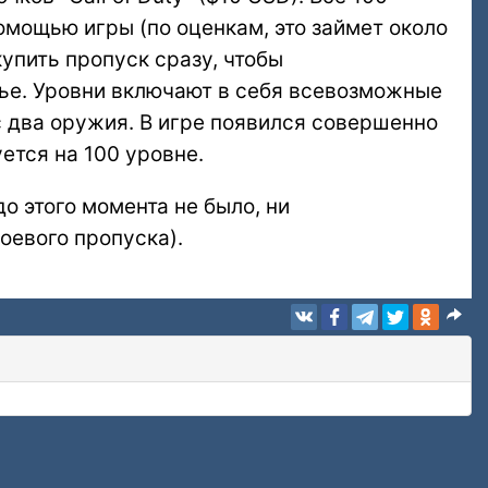
помощью игры (по оценкам, это займет около
купить пропуск сразу, чтобы
ье. Уровни включают в себя всевозможные
 два оружия. В игре появился совершенно
ется на 100 уровне.
до этого момента не было, ни
Боевого пропуска).