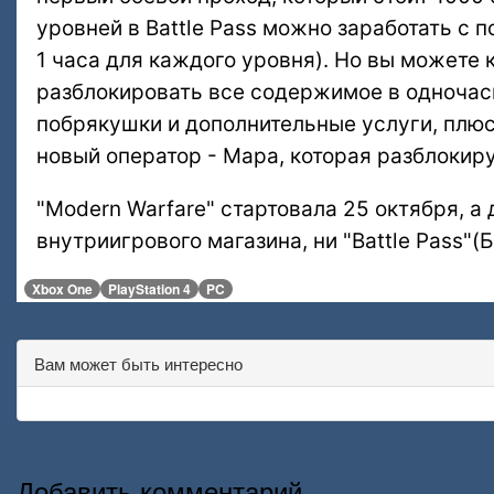
уровней в Battle Pass можно заработать с 
1 часа для каждого уровня). Но вы можете 
разблокировать все содержимое в одночас
побрякушки и дополнительные услуги, плюс
новый оператор - Мара, которая разблокиру
"Modern Warfare" стартовала 25 октября, а 
внутриигрового магазина, ни "Battle Pass"(
Xbox One
PlayStation 4
PC
Вам может быть интересно
Добавить комментарий