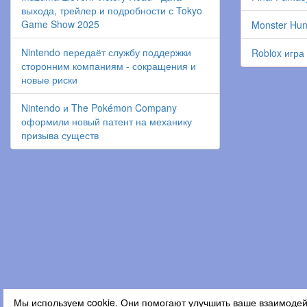
выхода, трейлер и подробности с Tokyo
Game Show 2025
Monster Hun
Nintendo передаёт службу поддержки
Roblox игра
сторонним компаниям - сокращения и
новые риски
Nintendo и The Pokémon Company
оформили новый патент на механику
призыва существ
Мы используем cookie. Они помогают улучшить ваше взаимодей