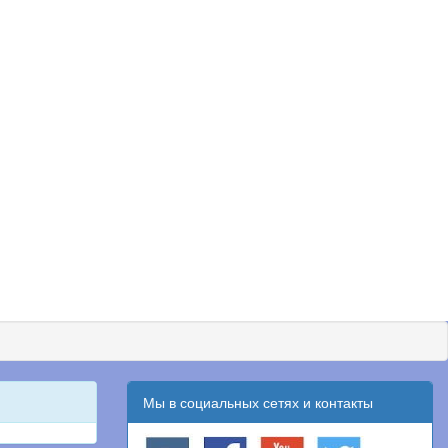
Мы в социальных сетях и контакты