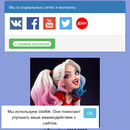
Мы в социальных сетях и контакты
Страница контактов
Мы используем cookie. Они помогают
Ok
улучшить ваше взаимодействие с
сайтом.