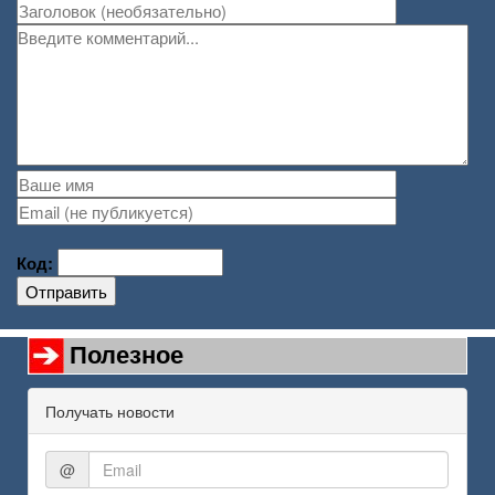
Код:
Отправить
Полезное
Получать новости
@