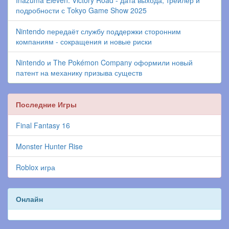
подробности с Tokyo Game Show 2025
Nintendo передаёт службу поддержки сторонним
компаниям - сокращения и новые риски
Nintendo и The Pokémon Company оформили новый
патент на механику призыва существ
Последние Игры
Final Fantasy 16
Monster Hunter Rise
Roblox игра
Онлайн