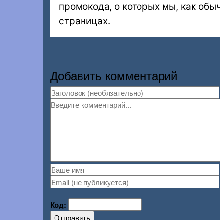
промокода, о которых мы, как обы
страницах.
Добавить комментарий
Код:
Отправить