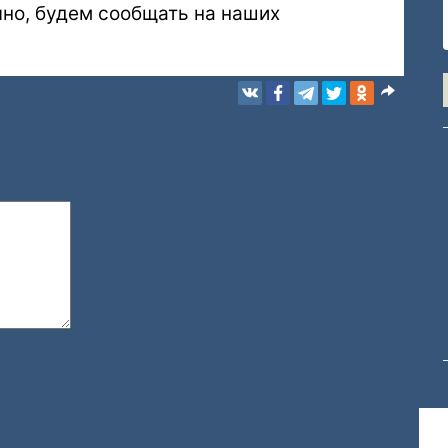
чно, будем сообщать на наших