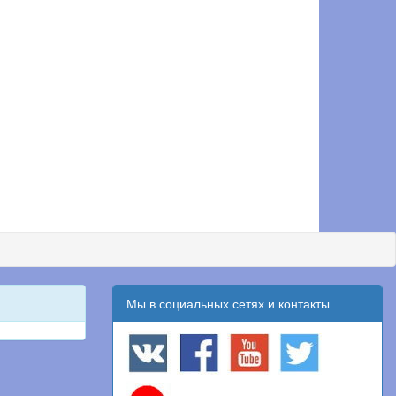
Мы в социальных сетях и контакты