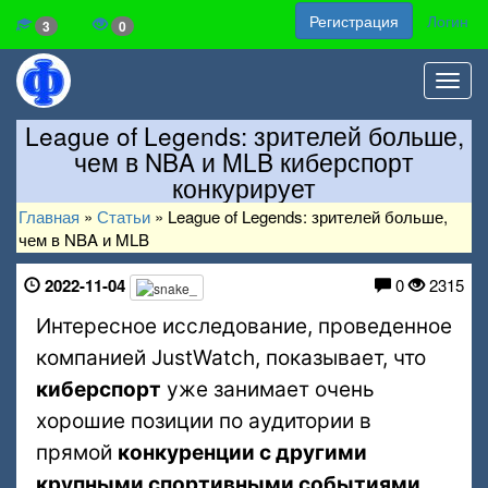
Регистрация
Логин
3
0
Toggl
navig
League of Legends: зрителей больше,
чем в NBA и MLB киберспорт
конкурирует
Главная
»
Статьи
»
League of Legends: зрителей больше,
чем в NBA и MLB
2022-11-04
0
2315
Интересное исследование, проведенное
компанией JustWatch, показывает, что
киберспорт
уже занимает очень
хорошие позиции по аудитории в
прямой
конкуренции с другими
крупными спортивными событиями
,