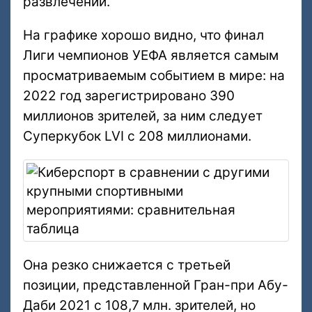
развлечений.
На графике хорошо видно, что финал
Лиги чемпионов УЕФА является самым
просматриваемым событием в мире: на
2022 год зарегистрировано 390
миллионов зрителей, за ним следует
Суперкубок LVI с 208 миллионами.
Она резко снижается с третьей
позиции, представленной Гран-при Абу-
Даби 2021 с 108,7 млн. зрителей, но