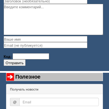
Код:
Отправить
Полезное
Получать новости
@