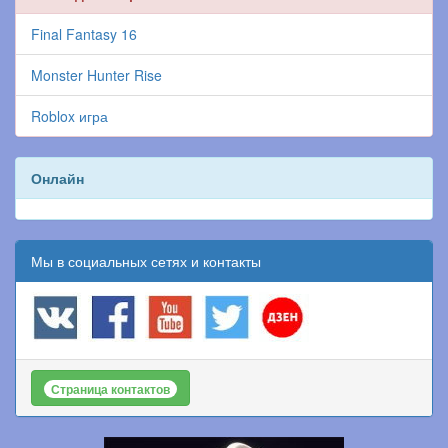
Final Fantasy 16
Monster Hunter Rise
Roblox игра
Онлайн
Мы в социальных сетях и контакты
Страница контактов