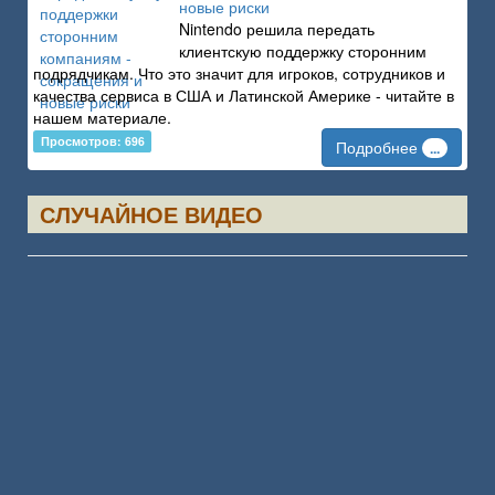
новые риски
Nintendo решила передать
клиентскую поддержку сторонним
подрядчикам. Что это значит для игроков, сотрудников и
качества сервиса в США и Латинской Америке - читайте в
нашем материале.
Просмотров: 696
Подробнее
...
СЛУЧАЙНОЕ ВИДЕО