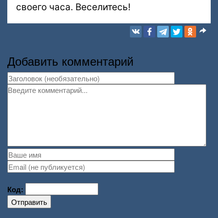
своего часа. Веселитесь!
Добавить комментарий
Код:
Отправить