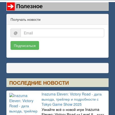
Полезное
Получать новости
@
Подписаться
ПОСЛЕДНИЕ НОВОСТИ
Inazuma Eleven: Victory Road - дата
выхода, трейлер и подробности с
Tokyo Game Show 2025
Узнайте всё о новой игре Inazuma
Eleven: Victory Road от Level-5 - дата