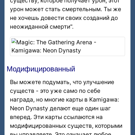
существу, которое получает урон, этот
урон может стать смертельным. Ты же
не хочешь довести своих созданий до
неожиданной смерти".
Модифицированный
Вы можете подумать, что улучшение
существ - это уже само по себе
награда, но многие карты в Kamigawa:
Neon Dynasty делают еще один шаг
вперед. Эти карты ссылаются на
модифицированных существ, которыми
вы управляете. Это означает любое