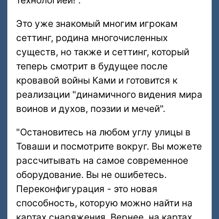
технологией!".
Это уже знакомый многим игрокам
сеттинг, родина многочисленных
существ, но также и сеттинг, который
теперь смотрит в будущее после
кровавой войны Ками и готовится к
реализации "динамичного видения мира
воинов и духов, поэзии и мечей".
"Остановитесь на любом углу улицы в
Товаши и посмотрите вокруг. Вы можете
рассчитывать на самое современное
оборудование. Вы не ошибетесь.
Переконфигурация - это новая
способность, которую можно найти на
картах снаряжения. Вернее, на картах