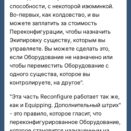
способности, с некоторой изюминкой.
Во-первых, как колдовство, и вы
можете заплатить за стоимость
Переконфигурации, чтобы назначить
Экипировку существу, которым вы
управляете. Вы можете сделать это,
если Оборудование не назначено или
чтобы переместить Оборудование с
одного существа, которое вы
контролируете, на другое".
"Эта часть Reconfigure работает так же,
как и Equipping. Дополнительный штрих"
- это правило, которое гласит, что
переконфигурированное Оборудование,
которое становится назначенным на