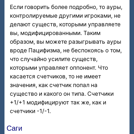
Если говорить более подробно, то ауры,
контролируемые другими игроками, не
делают существ, которыми управляете
вы, модифицированными. Таким
образом, вы можете разыгрывать ауры
вроде Пацифизма, не беспокоясь о том,
что случайно усилите существ,
которыми управляет оппонент. Что
касается счетчиков, то не имеет
значения, как счетчик попал на
существо и какого он типа. Счетчики
+1/+1 модифицируют так же, как и
счетчики -1/-1.
Саги