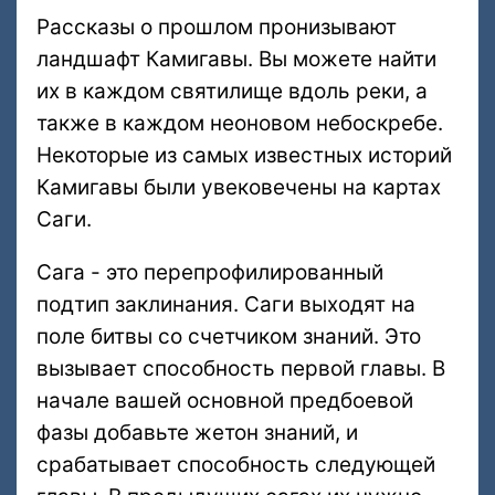
Рассказы о прошлом пронизывают
ландшафт Камигавы. Вы можете найти
их в каждом святилище вдоль реки, а
также в каждом неоновом небоскребе.
Некоторые из самых известных историй
Камигавы были увековечены на картах
Саги.
Сага - это перепрофилированный
подтип заклинания. Саги выходят на
поле битвы со счетчиком знаний. Это
вызывает способность первой главы. В
начале вашей основной предбоевой
фазы добавьте жетон знаний, и
срабатывает способность следующей