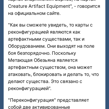
Creature Artifact Equipment", - говорится
на официальном сайте.
"Как вы сможете увидеть, то карты с
реконфигурацией являются как
артефактными существами, так и
Оборудованием. Они выходят на поле
боя безпорядочно. Поскольку
Метающая Обезьяна является
артефактным существом, она может
атаковать, блокировать и делать то, что
делают существа. Это связано с
реконфигурацией".
"Переконфигурация" представляет
собой две активированные