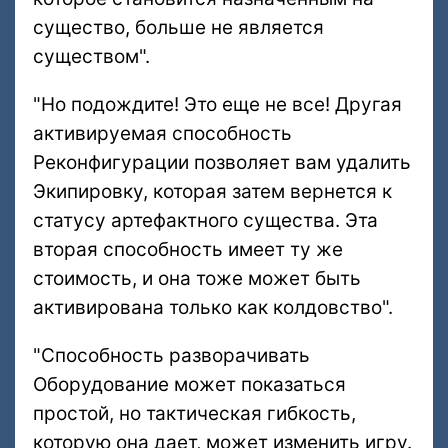
существо, больше не является
существом".
"Но подождите! Это еще не все! Другая
активируемая способность
Реконфигурации позволяет вам удалить
Экипировку, которая затем вернется к
статусу артефактного существа. Эта
вторая способность имеет ту же
стоимость, и она тоже может быть
активирована только как колдовство".
"Способность разворачивать
Оборудование может показаться
простой, но тактическая гибкость,
которую она дает, может изменить игру.