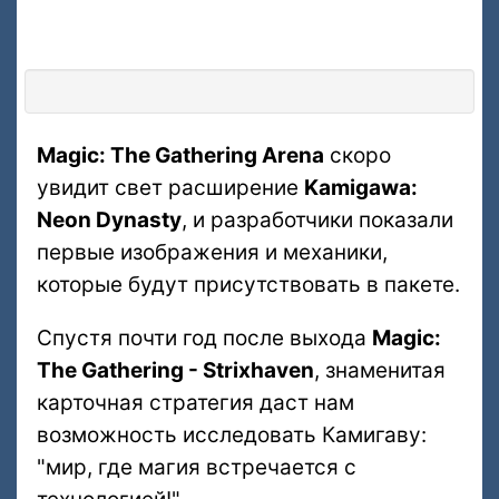
Magic: The Gathering Arena
скоро
увидит свет расширение
Kamigawa:
Neon Dynasty
, и разработчики показали
первые изображения и механики,
которые будут присутствовать в пакете.
Спустя почти год после выхода
Magic:
The Gathering - Strixhaven
, знаменитая
карточная стратегия даст нам
возможность исследовать Камигаву:
"мир, где магия встречается с