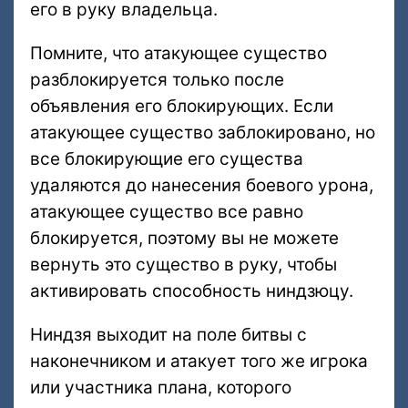
его в руку владельца.
Помните, что атакующее существо
разблокируется только после
объявления его блокирующих. Если
атакующее существо заблокировано, но
все блокирующие его существа
удаляются до нанесения боевого урона,
атакующее существо все равно
блокируется, поэтому вы не можете
вернуть это существо в руку, чтобы
активировать способность ниндзюцу.
Ниндзя выходит на поле битвы с
наконечником и атакует того же игрока
или участника плана, которого