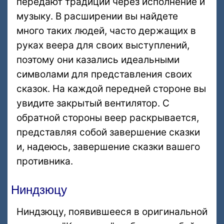
передают традиции через исполнение и
музыку. В расширении вы найдете
много таких людей, часто держащих в
руках веера для своих выступлений,
поэтому они казались идеальными
символами для представления своих
сказок. На каждой передней стороне вы
увидите закрытый вентилятор. С
обратной стороны веер раскрывается,
представляя собой завершение сказки
и, надеюсь, завершение сказки вашего
противника.
Ниндзюцу
Ниндзюцу, появившееся в оригинальной