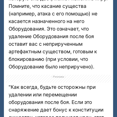
Помните, что касание существа
(например, атака с его помощью) не
касается назначенного на него
Оборудования. Это означает, что
удаление Оборудования после боя
оставит вас с неприрученным
артефактным существом, готовым к
блокированию (при условии, что
Оборудование было неприручено).
- Реклама -
"Как всегда, будьте осторожны при
удалении или перемещении
оборудования после боя. Если это
снаряжение дает бонус к конституции