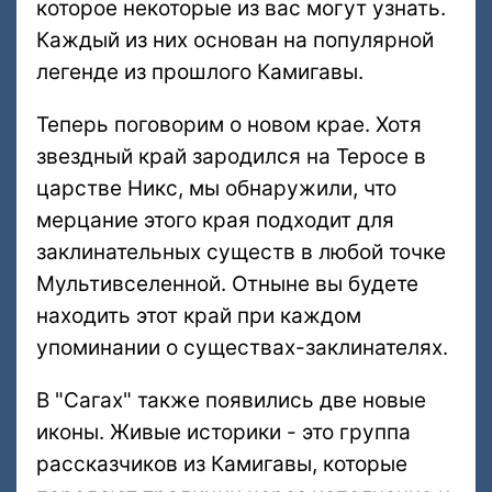
которое некоторые из вас могут узнать.
Каждый из них основан на популярной
легенде из прошлого Камигавы.
Теперь поговорим о новом крае. Хотя
звездный край зародился на Теросе в
царстве Никс, мы обнаружили, что
мерцание этого края подходит для
заклинательных существ в любой точке
Мультивселенной. Отныне вы будете
находить этот край при каждом
упоминании о существах-заклинателях.
В "Сагах" также появились две новые
иконы. Живые историки - это группа
рассказчиков из Камигавы, которые