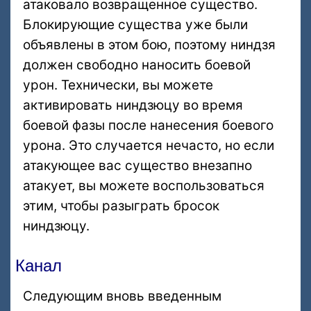
атаковало возвращенное существо.
Блокирующие существа уже были
объявлены в этом бою, поэтому ниндзя
должен свободно наносить боевой
урон. Технически, вы можете
активировать ниндзюцу во время
боевой фазы после нанесения боевого
урона. Это случается нечасто, но если
атакующее вас существо внезапно
атакует, вы можете воспользоваться
этим, чтобы разыграть бросок
ниндзюцу.
Канал
Следующим вновь введенным