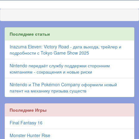
Последние статьи
Inazuma Eleven: Victory Road - дата выхода, трейлер и
подробности с Tokyo Game Show 2025
Nintendo передаёт службу поддержки сторонним
компаниям - сокращения и новые риски
Nintendo и The Pokémon Company оформили новый
патент на механику призыва существ
Последние Игры
Final Fantasy 16
Monster Hunter Rise