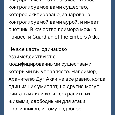
контролируемое вами существо,
которое экипировано, зачаровано
контролируемой вами аурой, и имеет
счетчик. В качестве примера можно
привести Guardian of the Embers Akki.
Не все карты одинаково
взаимодействуют с
модифицированными существами,
которыми вы управляете. Например,
Хранителю Дуг Акки не все равно, когда
один из них умирает, но другие могут
считать их или хотят сохранить их
живыми, свободными для атаки
противников, и тому подобное.