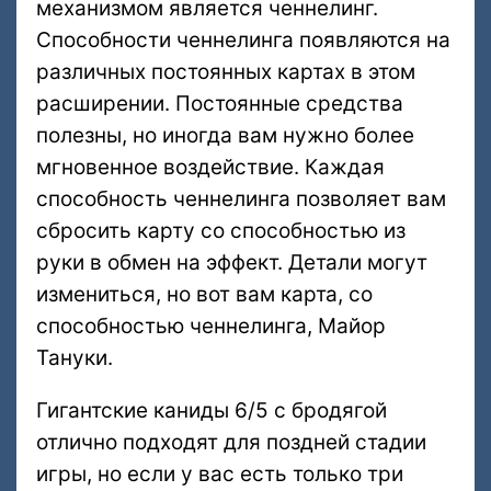
механизмом является ченнелинг.
Способности ченнелинга появляются на
различных постоянных картах в этом
расширении. Постоянные средства
полезны, но иногда вам нужно более
мгновенное воздействие. Каждая
способность ченнелинга позволяет вам
сбросить карту со способностью из
руки в обмен на эффект. Детали могут
измениться, но вот вам карта, со
способностью ченнелинга, Майор
Тануки.
Гигантские каниды 6/5 с бродягой
отлично подходят для поздней стадии
игры, но если у вас есть только три