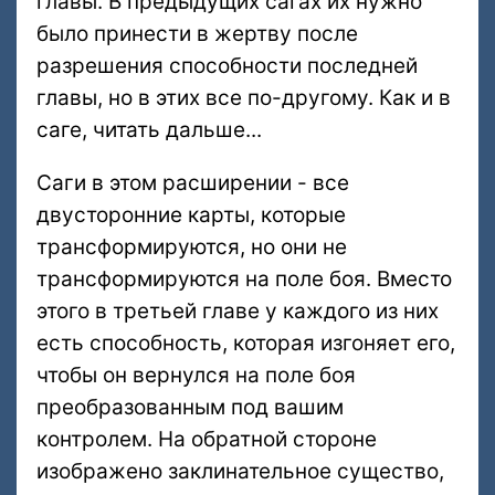
главы. В предыдущих сагах их нужно
было принести в жертву после
разрешения способности последней
главы, но в этих все по-другому. Как и в
саге, читать дальше...
Саги в этом расширении - все
двусторонние карты, которые
трансформируются, но они не
трансформируются на поле боя. Вместо
этого в третьей главе у каждого из них
есть способность, которая изгоняет его,
чтобы он вернулся на поле боя
преобразованным под вашим
контролем. На обратной стороне
изображено заклинательное существо,