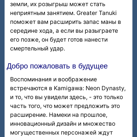
земли, их розыгрыш может стать
неприятным занятием. Greater Tanuki
поможет вам расширить запас маны в
середине хода, а если вы разыграете
его позже, он будет готов нанести
смертельный удар.
Добро пожаловать в будущее
Воспоминания и воображение
встречаются в Kamigawa: Neon Dynasty,
и то, что вы увидели здесь, - это только
часть того, что может предложить это
расширение. Намеки на прошлое,
инновационный дизайн и множество
могущественных персонажей ждут