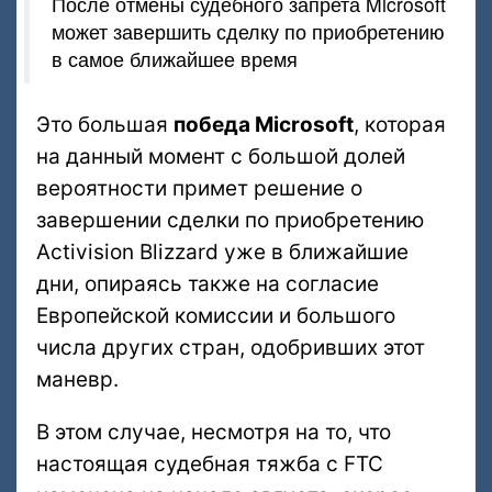
После отмены судебного запрета Microsoft
может завершить сделку по приобретению
в самое ближайшее время
Это большая
победа Microsoft
, которая
на данный момент с большой долей
вероятности примет решение о
завершении сделки по приобретению
Activision Blizzard уже в ближайшие
дни, опираясь также на согласие
Европейской комиссии и большого
числа других стран, одобривших этот
маневр.
В этом случае, несмотря на то, что
настоящая судебная тяжба с FTC