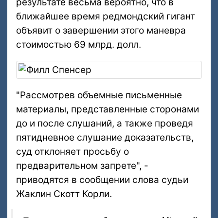
результате весьма вероятно, что в
ближайшее время редмондский гигант
объявит о завершении этого маневра
стоимостью 69 млрд. долл.
"Рассмотрев объемные письменные
материалы, представленные сторонами
до и после слушаний, а также проведя
пятидневное слушание доказательств,
суд отклоняет просьбу о
предварительном запрете", -
приводятся в сообщении слова судьи
Жаклин Скотт Корли.