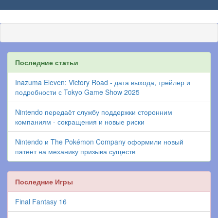
Последние статьи
Inazuma Eleven: Victory Road - дата выхода, трейлер и
подробности с Tokyo Game Show 2025
Nintendo передаёт службу поддержки сторонним
компаниям - сокращения и новые риски
Nintendo и The Pokémon Company оформили новый
патент на механику призыва существ
Последние Игры
Final Fantasy 16