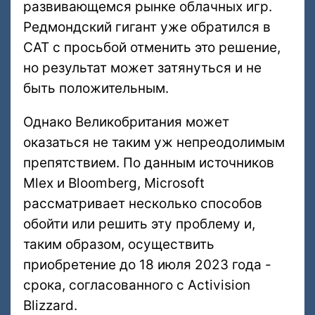
развивающемся рынке облачных игр.
Редмондский гигант уже обратился в
CAT с просьбой отменить это решение,
но результат может затянуться и не
быть положительным.
Однако Великобритания может
оказаться не таким уж непреодолимым
препятствием. По данным источников
Mlex и Bloomberg, Microsoft
рассматривает несколько способов
обойти или решить эту проблему и,
таким образом, осуществить
приобретение до 18 июля 2023 года -
срока, согласованного с Activision
Blizzard.