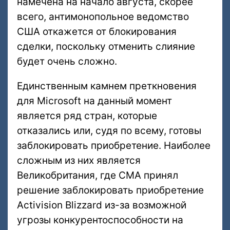
намечена на начало августа, скорее
всего, антимонопольное ведомство
США откажется от блокирования
сделки, поскольку отменить слияние
будет очень сложно.
Единственным камнем преткновения
для Microsoft на данный момент
является ряд стран, которые
отказались или, судя по всему, готовы
заблокировать приобретение. Наиболее
сложным из них является
Великобритания, где CMA принял
решение заблокировать приобретение
Activision Blizzard из-за возможной
угрозы конкурентоспособности на