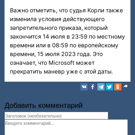
Важно отметить, что судья Корли также
изменила условия действующего
запретительного приказа, который
закончится 14 июля в 23:59 по местному
времени или в 08:59 по европейскому
времени, 15 июля 2023 года. Это
означает, что Microsoft может
прекратить маневр уже с этой даты.
Добавить комментарий