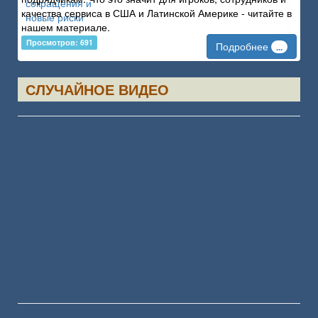
качества сервиса в США и Латинской Америке - читайте в
нашем материале.
Просмотров: 691
Подробнее
...
СЛУЧАЙНОЕ ВИДЕО