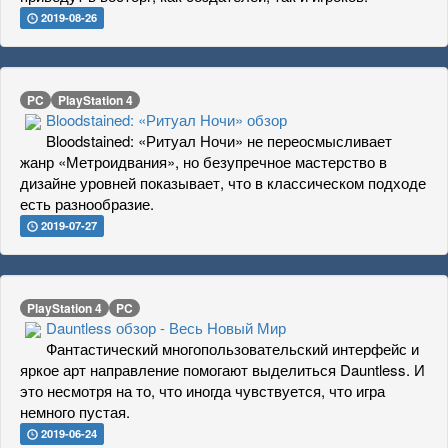
2019-08-26
PC
PlayStation 4
Bloodstained: «Ритуал Ночи» обзор
Bloodstained: «Ритуал Ночи» не переосмысливает
жанр «Метроидвания», но безупречное мастерство в
дизайне уровней показывает, что в классическом подходе
есть разнообразие.
2019-07-27
PlayStation 4
PC
Dauntless обзор - Весь Новый Мир
Фантастический многопользовательский интерфейс и
яркое арт направление помогают выделиться Dauntless. И
это несмотря на то, что иногда чувствуется, что игра
немного пустая.
2019-06-24