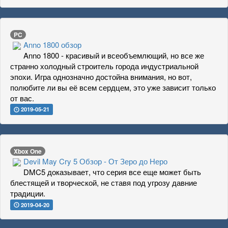
PC
Anno 1800 обзор
Anno 1800 - красивый и всеобъемлющий, но все же
странно холодный строитель города индустриальной
эпохи. Игра однозначно достойна внимания, но вот,
полюбите ли вы её всем сердцем, это уже зависит только
от вас.
2019-05-21
Xbox One
Devil May Cry 5 Обзор - От Зеро до Неро
DMC5 доказывает, что серия все еще может быть
блестящей и творческой, не ставя под угрозу давние
традиции.
2019-04-20