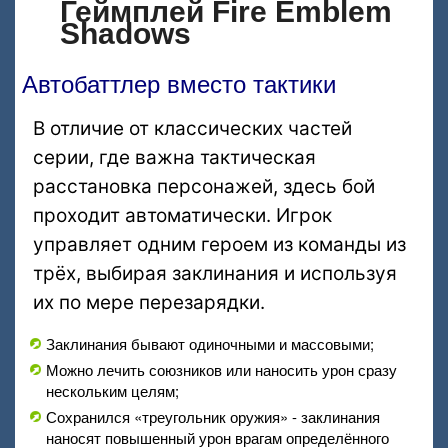
Геймплей Fire Emblem
Shadows
Автобаттлер вместо тактики
В отличие от классических частей
серии, где важна тактическая
расстановка персонажей, здесь бой
проходит автоматически. Игрок
управляет одним героем из команды из
трёх, выбирая заклинания и используя
их по мере перезарядки.
Заклинания бывают одиночными и массовыми;
Можно лечить союзников или наносить урон сразу
нескольким целям;
Сохранился «треугольник оружия» - заклинания
наносят повышенный урон врагам определённого