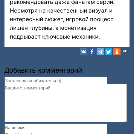
рекомендовать даже фанатам серии.
Несмотря на качественный визуал и
интересный сюжет, игровой процесс
лишён глубины, а монетизация
подрывает ключевые механики.
Добавить комментарий