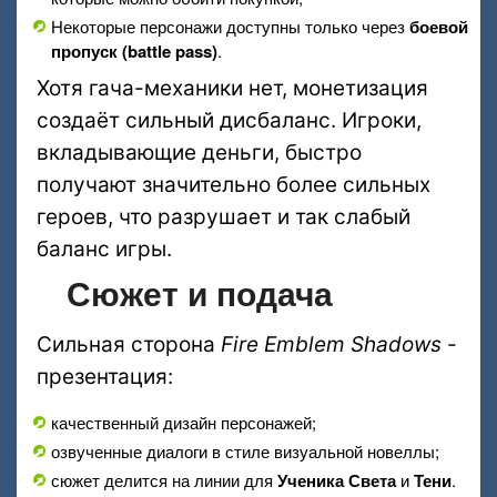
Некоторые персонажи доступны только через
боевой
пропуск (battle pass)
.
Хотя гача-механики нет, монетизация
создаёт сильный дисбаланс. Игроки,
вкладывающие деньги, быстро
получают значительно более сильных
героев, что разрушает и так слабый
баланс игры.
Сюжет и подача
Сильная сторона
Fire Emblem Shadows
-
презентация:
качественный дизайн персонажей;
озвученные диалоги в стиле визуальной новеллы;
сюжет делится на линии для
Ученика Света
и
Тени
.