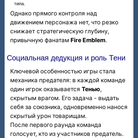
типа.
Однако прямого контроля над
движением персонажа нет, что резко
снижает стратегическую глубину,
привычную фанатам
Fire Emblem
.
Социальная дедукция и роль Тени
Ключевой особенностью игры стала
механика предателя: в каждой команде
один игрок оказывается
Тенью
,
скрытым врагом. Его задача - выдать
себя за союзника, одновременно нанося
скрытый урон товарищам.
После первого раунда команда
голосует, кто из участников предатель.