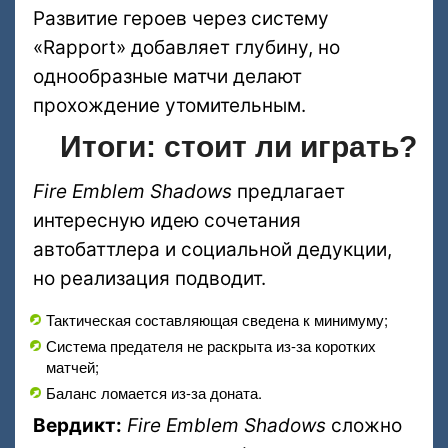
Развитие героев через систему
«Rapport» добавляет глубину, но
однообразные матчи делают
прохождение утомительным.
Итоги: стоит ли играть?
Fire Emblem Shadows
предлагает
интересную идею сочетания
автобаттлера и социальной дедукции,
но реализация подводит.
Тактическая составляющая сведена к минимуму;
Система предателя не раскрыта из-за коротких
матчей;
Баланс ломается из-за доната.
Вердикт:
Fire Emblem Shadows
сложно