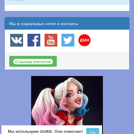
Мы в социальных сетях и контакты
Страница контактов
Мы используем cookie. Они помогают
Ok