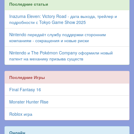
Последние статьи
Inazuma Eleven: Victory Road - дата выхода, трейлер и
подробности с Tokyo Game Show 2025
Nintendo передаёт службу поддержки сторонним
компаниям - сокращения и новые риски
Nintendo и The Pokémon Company оформили новый
патент на механику призыва существ
Последние Игры
Final Fantasy 16
Monster Hunter Rise
Roblox игра
Онлайн