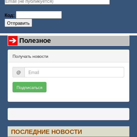
Код:
Отправить
Полезное
Получать новости
@
Подписаться
ПОСЛЕДНИЕ НОВОСТИ