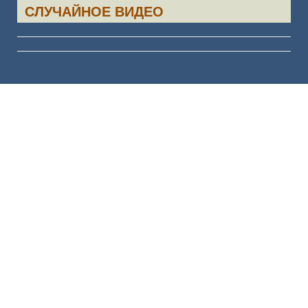
СЛУЧАЙНОЕ ВИДЕО