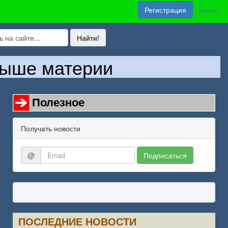
Регистрация
Логин
евыше материи
Полезное
Получать новости
@
Подписаться
ПОСЛЕДНИЕ НОВОСТИ