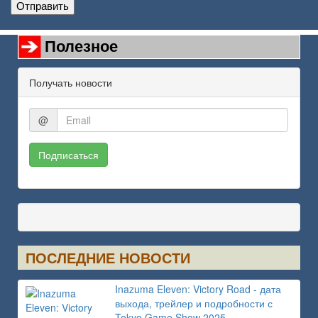
Отправить
Полезное
Получать новости
@
Подписаться
ПОСЛЕДНИЕ НОВОСТИ
Inazuma Eleven: Victory Road - дата
выхода, трейлер и подробности с
Tokyo Game Show 2025