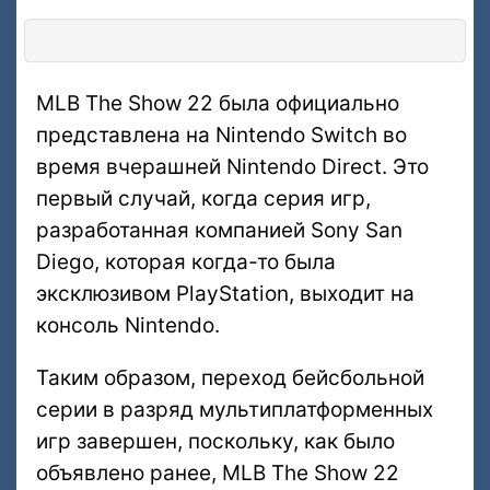
MLB The Show 22 была официально
представлена на Nintendo Switch во
время вчерашней Nintendo Direct. Это
первый случай, когда серия игр,
разработанная компанией Sony San
Diego, которая когда-то была
эксклюзивом PlayStation, выходит на
консоль Nintendo.
Таким образом, переход бейсбольной
серии в разряд мультиплатформенных
игр завершен, поскольку, как было
объявлено ранее, MLB The Show 22