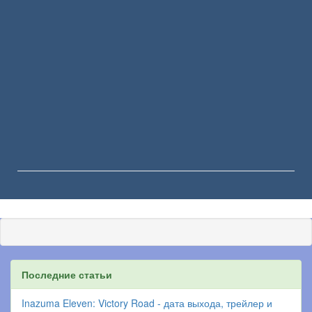
Последние статьи
Inazuma Eleven: Victory Road - дата выхода, трейлер и