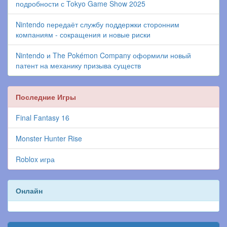
подробности с Tokyo Game Show 2025
Nintendo передаёт службу поддержки сторонним
компаниям - сокращения и новые риски
Nintendo и The Pokémon Company оформили новый
патент на механику призыва существ
Последние Игры
Final Fantasy 16
Monster Hunter Rise
Roblox игра
Онлайн