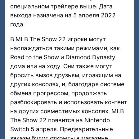
специальном трейлере выше. Дата
выхода назначена на 5 апреля 2022
года.
В MLB The Show 22 игроки могут
наслаждаться такими режимами, как
Road to the Show и Diamond Dynasty
дома или на ходу. Они также могут
бросить вызов друзьям, играющим на
других консолях, и, благодаря системе
обмена прогрессом, продолжать
разблокировать и использовать контент
на других совместимых консолях. MLB
The Show 22 появится на Nintendo
Switch 5 апреля. Предварительные
заказы будут открыты в магазине