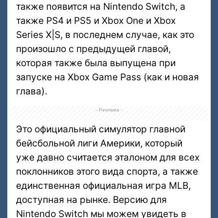
также появится на Nintendo Switch, а
также PS4 и PS5 и Xbox One и Xbox
Series X|S, в последнем случае, как это
произошло с предыдущей главой,
которая также была выпущена при
запуске на Xbox Game Pass (как и новая
глава).
- Реклама -
Это официальный симулятор главной
бейсбольной лиги Америки, который
уже давно считается эталоном для всех
поклонников этого вида спорта, а также
единственная официальная игра MLB,
доступная на рынке. Версию для
Nintendo Switch мы можем увидеть в