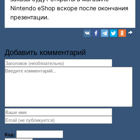
Nintendo eShop вскоре после окончания
презентации.
Добавить комментарий
Код: