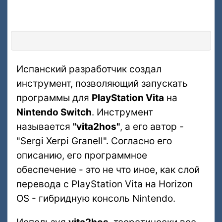
Испанский разработчик создал
инструмент, позволяющий запускать
программы для
PlayStation Vita
на
Nintendo Switch
. Инструмент
называется
"vita2hos"
, а его автор -
"Sergi Xerpi Granell". Согласно его
описанию, его программное
обеспечение - это не что иное, как слой
перевода с PlayStation Vita на Horizon
OS - гибридную консоль Nintendo.