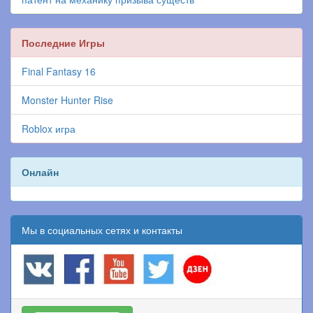
Последние Игры
Final Fantasy 16
Monster Hunter Rise
Roblox игра
Онлайн
Мы в социальных сетях и контакты