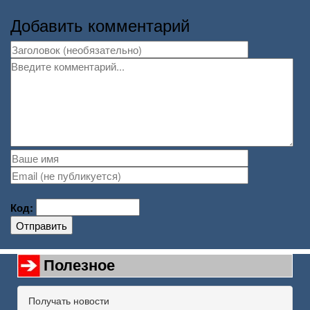
Добавить комментарий
Код:
Отправить
Полезное
Получать новости