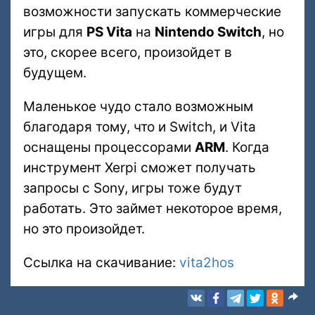
возможности запускать коммерческие
игры для
PS Vita
на
Nintendo Switch
, но
это, скорее всего, произойдет в
будущем.
Маленькое чудо стало возможным
благодаря тому, что и Switch, и Vita
оснащены процессорами
ARM
. Когда
инструмент Xerpi сможет получать
запросы с Sony, игры тоже будут
работать. Это займет некоторое время,
но это произойдет.
Ссылка на скачивание:
vita2hos