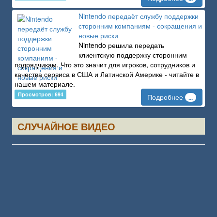
Nintendo передаёт службу поддержки
сторонним компаниям - сокращения и
новые риски
Nintendo решила передать
клиентскую поддержку сторонним
подрядчикам. Что это значит для игроков, сотрудников и
качества сервиса в США и Латинской Америке - читайте в
нашем материале.
Просмотров: 694
Подробнее
...
СЛУЧАЙНОЕ ВИДЕО