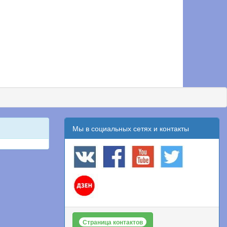
Мы в социальных сетях и контакты
Страница контактов