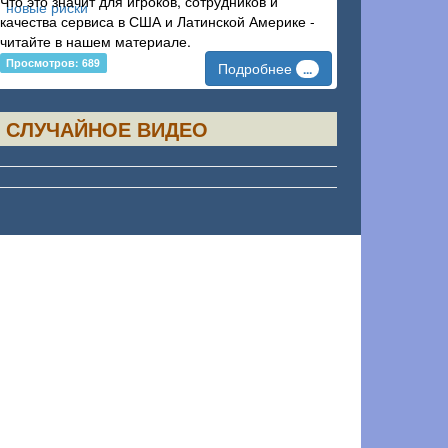
Что это значит для игроков, сотрудников и
качества сервиса в США и Латинской Америке -
читайте в нашем материале.
Просмотров: 689
Подробнее
...
СЛУЧАЙНОЕ ВИДЕО