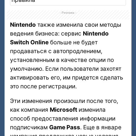
- Реклама -
Nintendo
также изменила свои методы
ведения бизнеса: сервис
Nintendo
Switch Online
больше не будет
продаваться с автопродлением,
установленным в качестве опции по
умолчанию. Если пользователи захотят
активировать его, им придется сделать
это после регистрации.
Эти изменения произошли после того,
как компания
Microsoft
изменила
способ предоставления информации
подписчикам
Game Pass
. Еще в январе