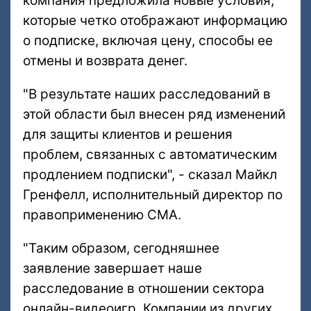
компания предложила новые условия,
которые четко отображают информацию
о подписке, включая цену, способы ее
отмены и возврата денег.
"В результате наших расследований в
этой области был внесен ряд изменений
для защиты клиентов и решения
проблем, связанных с автоматическим
продлением подписки", - сказал Майкл
Гренфелл, исполнительный директор по
правоприменению CMA.
"Таким образом, сегодняшнее
заявление завершает наше
расследование в отношении сектора
онлайн-видеоигр. Компании из других