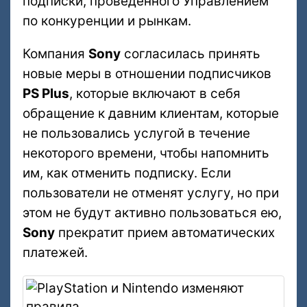
подписки, проведенного Управлением
по конкуренции и рынкам.
Компания
Sony
согласилась принять
новые меры в отношении подписчиков
PS Plus
, которые включают в себя
обращение к давним клиентам, которые
не пользовались услугой в течение
некоторого времени, чтобы напомнить
им, как отменить подписку. Если
пользователи не отменят услугу, но при
этом не будут активно пользоваться ею,
Sony
прекратит прием автоматических
платежей.