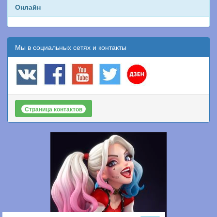
Онлайн
Мы в социальных сетях и контакты
Страница контактов