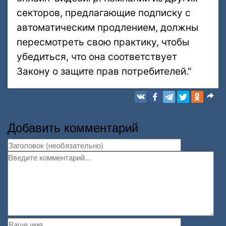
секторов, предлагающие подписку с
автоматическим продлением, должны
пересмотреть свою практику, чтобы
убедиться, что она соответствует
Закону о защите прав потребителей."
Добавить комментарий