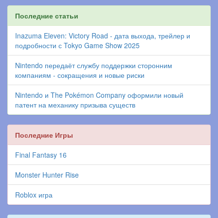
Последние статьи
Inazuma Eleven: Victory Road - дата выхода, трейлер и
подробности с Tokyo Game Show 2025
Nintendo передаёт службу поддержки сторонним
компаниям - сокращения и новые риски
Nintendo и The Pokémon Company оформили новый
патент на механику призыва существ
Последние Игры
Final Fantasy 16
Monster Hunter Rise
Roblox игра