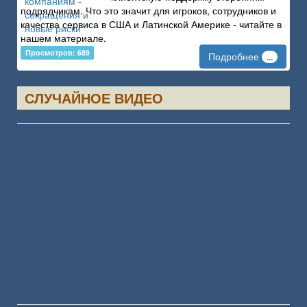
подрядчикам. Что это значит для игроков, сотрудников и
качества сервиса в США и Латинской Америке - читайте в
нашем материале.
Просмотров: 689
Подробнее
...
СЛУЧАЙНОЕ ВИДЕО