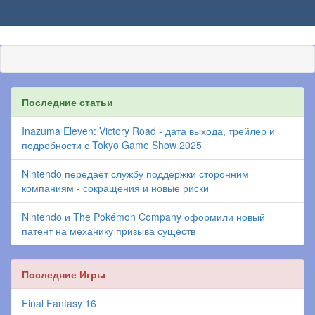
Последние статьи
Inazuma Eleven: Victory Road - дата выхода, трейлер и
подробности с Tokyo Game Show 2025
Nintendo передаёт службу поддержки сторонним
компаниям - сокращения и новые риски
Nintendo и The Pokémon Company оформили новый
патент на механику призыва существ
Последние Игры
Final Fantasy 16