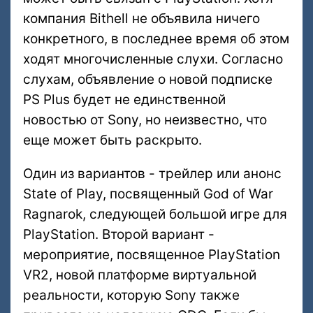
компания Bithell не объявила ничего
конкретного, в последнее время об этом
ходят многочисленные слухи. Согласно
слухам, объявление о новой подписке
PS Plus будет не единственной
новостью от Sony, но неизвестно, что
еще может быть раскрыто.
Один из вариантов - трейлер или анонс
State of Play, посвященный God of War
Ragnarok, следующей большой игре для
PlayStation. Второй вариант -
мероприятие, посвященное PlayStation
VR2, новой платформе виртуальной
реальности, которую Sony также