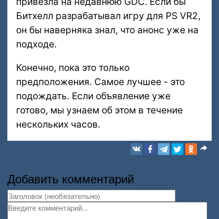
привезла на недавнюю GDC. Если бы
Битхелл разрабатывал игру для PS VR2,
он бы наверняка знал, что анонс уже на
подходе.
Конечно, пока это только
предположения. Самое лучшее - это
подождать. Если объявление уже
готово, мы узнаем об этом в течение
нескольких часов.
Добавить комментарий