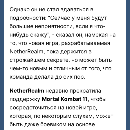
Однако он не стал вдаваться в
подробности: "Сейчас у меня будут
большие неприятности, если я что-
нибудь скажу", - сказал он, намекая на
то, что новая игра, разрабатываемая
NetherRealm, пока держится в
строжайшем секрете, но может быть
чем-то новым и отличным от того, что
команда делала до сих пор.
NetherRealm
недавно прекратила
поддержку
Mortal Kombat 11
, чтобы
сосредоточиться на новой игре,
которая, по некоторым слухам, может
быть даже боевиком на основе