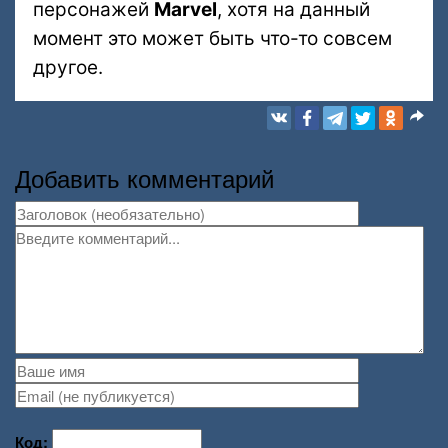
персонажей
Marvel
, хотя на данный
момент это может быть что-то совсем
другое.
Добавить комментарий
Код: