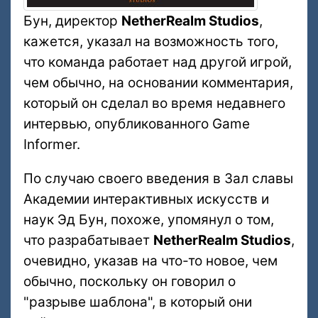
Бун, директор
NetherRealm Studios
,
кажется, указал на возможность того,
что команда работает над другой игрой,
чем обычно, на основании комментария,
который он сделал во время недавнего
интервью, опубликованного Game
Informer.
По случаю своего введения в Зал славы
Академии интерактивных искусств и
наук Эд Бун, похоже, упомянул о том,
что разрабатывает
NetherRealm Studios
,
очевидно, указав на что-то новое, чем
обычно, поскольку он говорил о
"разрыве шаблона", в который они