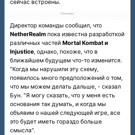
сейчас встроены.
- Реклама -
Директор команды сообщил, что
NetherRealm
пока известна разработкой
различных частей
Mortal Kombat и
Injustice
, однако, похоже, что в
ближайшем будущем что-то изменится.
"Когда мы нарушили эту схему,
появилось много предположений о том,
что мы можем делать дальше, - сказал
Бун. "Я могу сказать, что у меня есть
основания так думать, и когда мы
объявим о нашей следующей игре, все
это будет иметь гораздо больше
смысла".