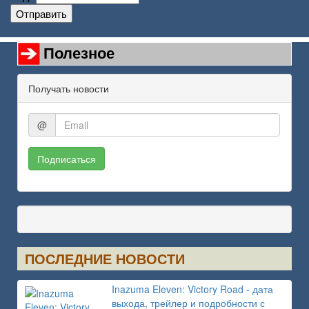
Отправить
Полезное
Получать новости
@
Подписаться
ПОСЛЕДНИЕ НОВОСТИ
Inazuma Eleven: Victory Road - дата
выхода, трейлер и подробности с