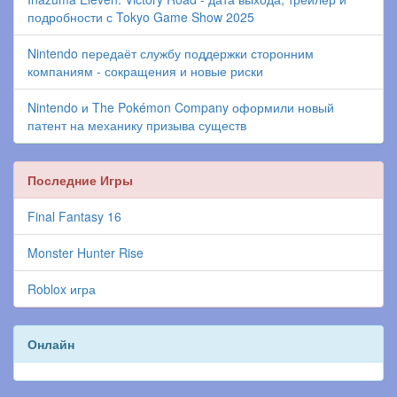
подробности с Tokyo Game Show 2025
Nintendo передаёт службу поддержки сторонним
компаниям - сокращения и новые риски
Nintendo и The Pokémon Company оформили новый
патент на механику призыва существ
Последние Игры
Final Fantasy 16
Monster Hunter Rise
Roblox игра
Онлайн