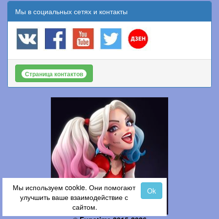
Мы в социальных сетях и контакты
Страница контактов
Мы используем cookie. Они помогают
Ok
улучшить ваше взаимодействие с
сайтом.