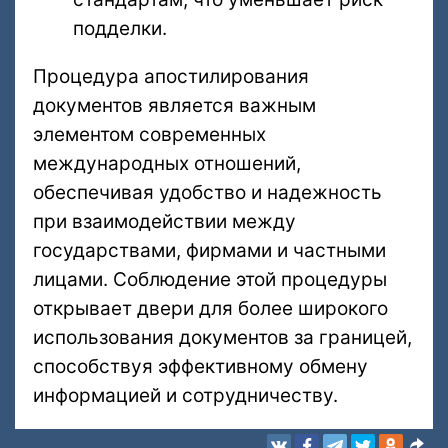
подделки.
Процедура апостилирования
документов является важным
элементом современных
международных отношений,
обеспечивая удобство и надежность
при взаимодействии между
государствами, фирмами и частными
лицами. Соблюдение этой процедуры
открывает двери для более широкого
использования документов за границей,
способствуя эффективному обмену
информацией и сотрудничеству.