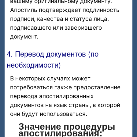
вашему оригинальному документу.
Апостиль подтверждает подлинность
подписи, качества и статуса лица,
подписавшего или заверившего
документ.
4. Перевод документов (по
необходимости)
В некоторых случаях может
потребоваться также предоставление
перевода апостилированных
документов на язык страны, в которой
они будут использоваться.
Значение процедуры
апостилирования: