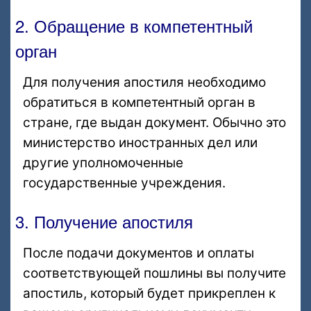
2. Обращение в компетентный
орган
Для получения апостиля необходимо
обратиться в компетентный орган в
стране, где выдан документ. Обычно это
министерство иностранных дел или
другие уполномоченные
государственные учреждения.
3. Получение апостиля
После подачи документов и оплаты
соответствующей пошлины вы получите
апостиль, который будет прикреплен к