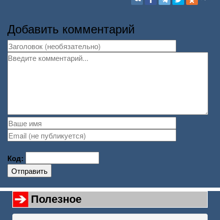
Добавить комментарий
Код:
Отправить
Полезное