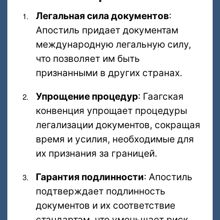
Легальная сила документов
:
Апостиль придает документам
международную легальную силу,
что позволяет им быть
признанными в других странах.
Упрощение процедур
: Гаагская
конвенция упрощает процедуры
легализации документов, сокращая
время и усилия, необходимые для
их признания за границей.
Гарантия подлинности
: Апостиль
подтверждает подлинность
документов и их соответствие
стандартам, что уменьшает риск