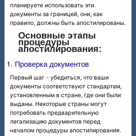
планируете использовать эти
документы за границей, они, как
правило, должны быть апостилированы.
Основные этапы
процедуры
апостилирования:
1. Проверка документов
Первый шаг - убедиться, что ваши
документы соответствуют стандартам,
установленным в стране, где они были
выданы. Некоторые страны могут
потребовать предварительную
легализацию документов перед
началом процедуры апостилирования.