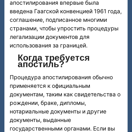
апостилирования впервые была
введена Гаагской конвенцией 1961 года,
соглашение, подписанное многими
странами, чтобы упростить процедуры
легализации документов для
использования за границей.
Когда требуется
апостиль?
Процедура апостилирования обычно
применяется к официальным
документам, таким как свидетельства о
рождении, браке, дипломы,
нотариальные документы и другие
документы, выданные
государственными органами. Если вы