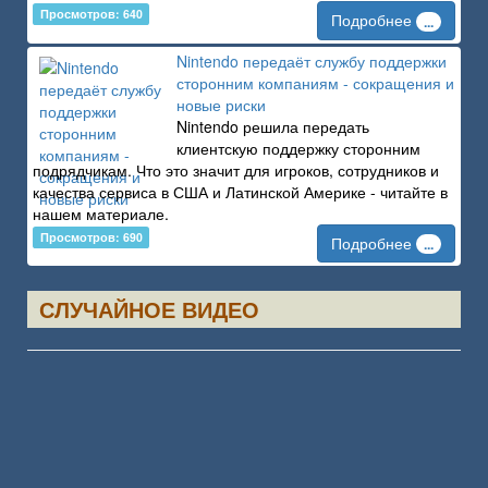
Просмотров: 640
Подробнее
...
Nintendo передаёт службу поддержки
сторонним компаниям - сокращения и
новые риски
Nintendo решила передать
клиентскую поддержку сторонним
подрядчикам. Что это значит для игроков, сотрудников и
качества сервиса в США и Латинской Америке - читайте в
нашем материале.
Просмотров: 690
Подробнее
...
СЛУЧАЙНОЕ ВИДЕО