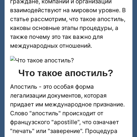
граждане, компании и организации
взаимодействуют на мировом уровне. В
статье рассмотрим, что такое апостиль,
каковы основные этапы процедуры, а
также почему это так важно для
международных отношений.
Что такое апостиль?
Апостиль - это особая форма
легализации документов, которая
придает им международное признание.
Слово "апостиль" происходит от
французского "apostille", что означает
"печать" или "заверение". Процедура