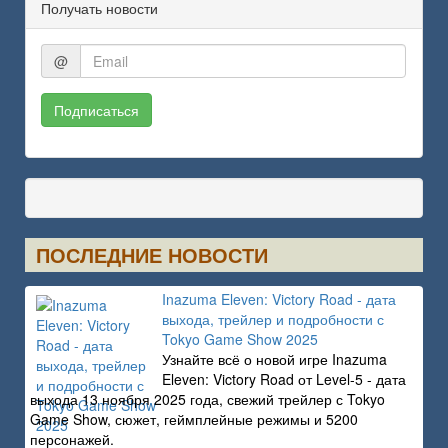
Получать новости
@
Подписаться
ПОСЛЕДНИЕ НОВОСТИ
Inazuma Eleven: Victory Road - дата
выхода, трейлер и подробности с
Tokyo Game Show 2025
Узнайте всё о новой игре Inazuma
Eleven: Victory Road от Level-5 - дата
выхода 13 ноября 2025 года, свежий трейлер с Tokyo
Game Show, сюжет, геймплейные режимы и 5200
персонажей.