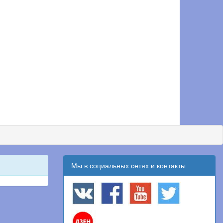
Мы в социальных сетях и контакты