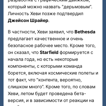
который можно назвать "дерьмовым".
Личность Хеви позже подтвердил
Джейсон Шрайер
.
В частности, Хеви заявил, что
Bethesda
предлагает качественное и очень
безопасное рабочее место. Кроме того,
он сказал, что
Starfield
формируется с
начала года, но есть некоторые
компоненты, с которыми команда
борется, включая космические полеты и
тот факт, что "контента, вероятно,
слишком много". Кроме того, по словам
Хеви, летом будет проведена бета-
версия, и в зависимости от реакции на