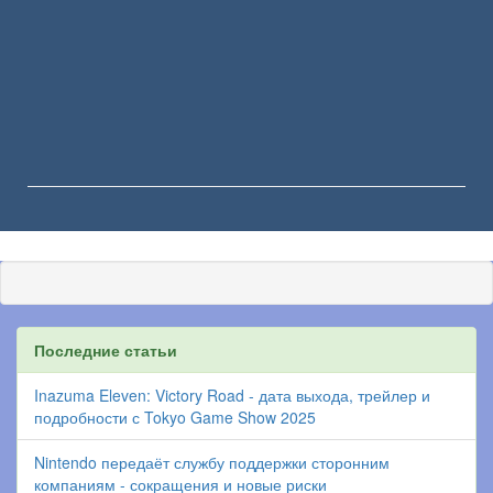
Последние статьи
Inazuma Eleven: Victory Road - дата выхода, трейлер и
подробности с Tokyo Game Show 2025
Nintendo передаёт службу поддержки сторонним
компаниям - сокращения и новые риски