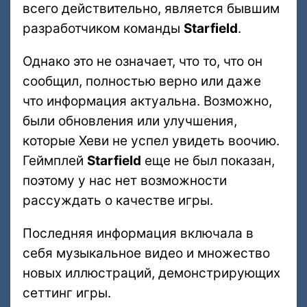
всего действительно, является бывшим
разработчиком команды
Starfield
.
Однако это не означает, что то, что он
сообщил, полностью верно или даже
что информация актуальна. Возможно,
были обновления или улучшения,
которые Хеви не успел увидеть воочию.
Геймплей
Starfield
еще не был показан,
поэтому у нас нет возможности
рассуждать о качестве игры.
Последняя информация включала в
себя музыкальное видео и множество
новых иллюстраций, демонстрирующих
сеттинг игры.