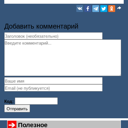
Добавить комментарий
Код:
Отправить
Полезное