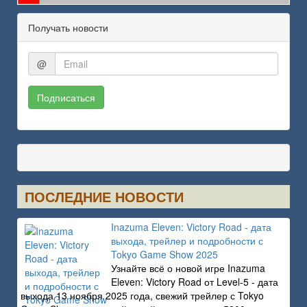
Получать новости
@
Подписаться
ПОСЛЕДНИЕ НОВОСТИ
Inazuma Eleven: Victory Road - дата
выхода, трейлер и подробности с
Tokyo Game Show 2025
Узнайте всё о новой игре Inazuma
Eleven: Victory Road от Level-5 - дата
выхода 13 ноября 2025 года, свежий трейлер с Tokyo