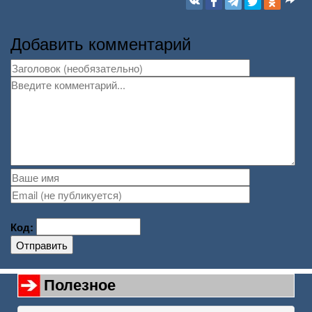
Добавить комментарий
Код:
Отправить
Полезное