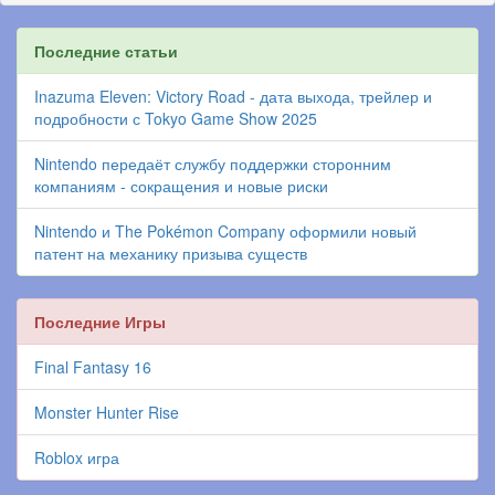
Последние статьи
Inazuma Eleven: Victory Road - дата выхода, трейлер и
подробности с Tokyo Game Show 2025
Nintendo передаёт службу поддержки сторонним
компаниям - сокращения и новые риски
Nintendo и The Pokémon Company оформили новый
патент на механику призыва существ
Последние Игры
Final Fantasy 16
Monster Hunter Rise
Roblox игра