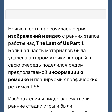
Ночью в сеть просочилась серия
изображений и видео
с ранних этапов
работы над
The Last of Us Part 1
.
Большая часть материалов была
удалена автором утечки, который в
свою очередь поделился рядом
предполагаемой
информации о
ремейке
и планируемых графических
режимах PS5.
Изображения и видео запечатлели
ранние стадии игры и были