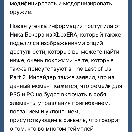
модифицировать и модернизировать
оружие.
Новая утечка информации поступила от
Ника Бэкера из XboxERA, который также
поделился изображениями опций
доступности, которые вы можете найти
ниже, очень похожими на те, которые
также присутствуют в The Last of Us
Part 2. Инсайдер также заявил, что на
данный момент кажется, что ремейк для
PS5 и PC не будет включать в себя
элементы управления пригибанием,
ползанием и уклонением,
присутствующие в сиквеле, что говорит
о том, что во многом геймплей