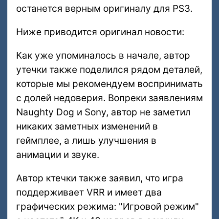
останется верным оригиналу для PS3.
Ниже приводится оригинал новости:
Как уже упоминалось в начале, автор
утечки также поделился рядом деталей,
которые мы рекомендуем воспринимать
с долей недоверия. Вопреки заявлениям
Naughty Dog и Sony, автор не заметил
никаких заметных изменений в
геймплее, а лишь улучшения в
анимации и звуке.
Автор ктечки также заявил, что игра
поддерживает VRR и имеет два
графических режима: "Игровой режим"