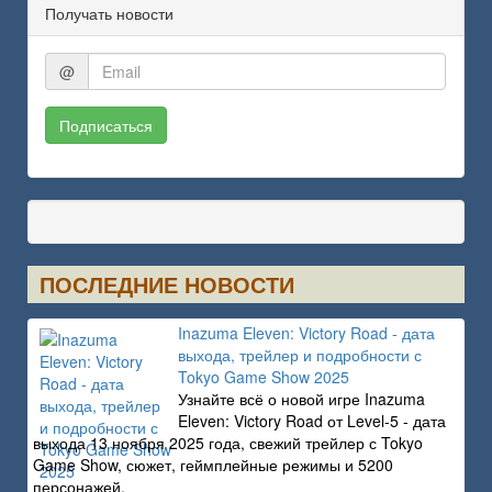
Получать новости
@
Подписаться
ПОСЛЕДНИЕ НОВОСТИ
Inazuma Eleven: Victory Road - дата
выхода, трейлер и подробности с
Tokyo Game Show 2025
Узнайте всё о новой игре Inazuma
Eleven: Victory Road от Level-5 - дата
выхода 13 ноября 2025 года, свежий трейлер с Tokyo
Game Show, сюжет, геймплейные режимы и 5200
персонажей.