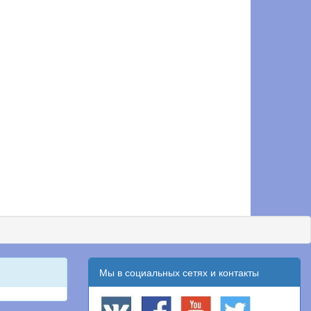
Мы в социальных сетях и контакты