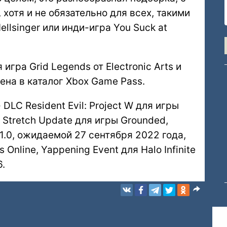
хотя и не обязательно для всех, такими
ellsinger или инди-игра You Suck at
игра Grid Legends от Electronic Arts и
на в каталог Xbox Game Pass.
 DLC Resident Evil: Project W для игры
 Stretch Update для игры Grounded,
.0, ожидаемой 27 сентября 2022 года,
s Online, Yappening Event для Halo Infinite
6.