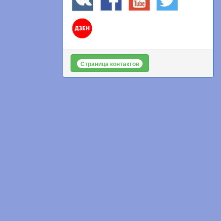
Страница контактов