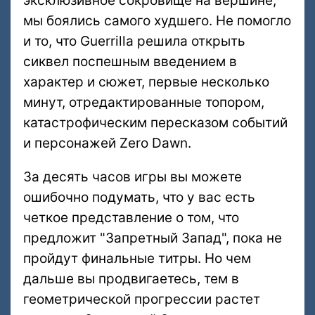
эксклюзивное сокровище на вершине,
мы боялись самого худшего. Не помогло
и то, что Guerrilla решила открыть
сиквел поспешным введением в
характер и сюжет, первые несколько
минут, отредактированные топором,
катастрофическим пересказом событий
и персонажей Zero Dawn.
За десять часов игры вы можете
ошибочно подумать, что у вас есть
четкое представление о том, что
предложит "Запретный Запад", пока не
пройдут финальные титры. Но чем
дальше вы продвигаетесь, тем в
геометрической прогрессии растет