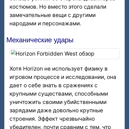
костюмов. Но вместо этого сделали
замечательные вещи с другими
народами и персонажами.
Механические удары
Хотя Horizon не использует физику в
игровом процессе и исследовании, она
дает о себе знать в сражениях с
крупными существами, способными
уничтожить своими убийственными
зарядами даже довольно крупные
строения. Эффект чрезвычайно
убедителен, почти сравним с тем, что