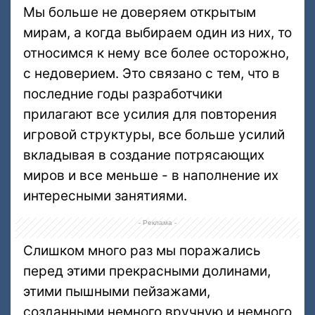
Мы больше не доверяем открытым
мирам, а когда выбираем один из них, то
относимся к нему все более осторожно,
с недоверием. Это связано с тем, что в
последние годы разработчики
прилагают все усилия для повторения
игровой структуры, все больше усилий
вкладывая в создание потрясающих
миров и все меньше - в наполнение их
интересными занятиями.
- Реклама -
Слишком много раз мы поражались
перед этими прекрасными долинами,
этими пышными пейзажами,
созданными немного вручную и немного