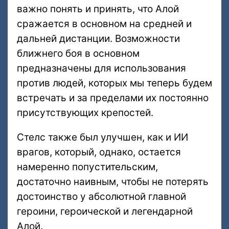
важно понять и принять, что Алой
сражается в основном на средней и
дальней дистанции. Возможности
ближнего боя в основном
предназначены для использования
против людей, которых мы теперь будем
встречать и за пределами их постоянно
присутствующих крепостей.
Стелс также был улучшен, как и ИИ
врагов, который, однако, остается
намеренно попустительским,
достаточно наивным, чтобы не потерять
достоинство у абсолютной главной
героини, героической и легендарной
Алой.