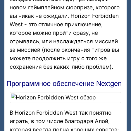
новом геймплейном сюрпризе, которого
вы никак не ожидали. Horizon Forbidden
West - это отличное приключение,
которое можно пройти сразу, не
отрываясь, или наслаждаться миссией
за миссией (после окончания титров вы
можете продолжить игру с того же
сохранения без каких-либо проблем).
Программное обеспечение Nextgen
В Horizon Forbidden West так приятно
играть, в том числе благодаря Алой,
которая всегда полна хороших советов: