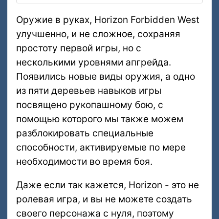
Оружие в руках, Horizon Forbidden West
улучшенно, и не сложное, сохраняя
простоту первой игры, но с
несколькими уровнями апгрейда.
Появились новые виды оружия, а одно
из пяти деревьев навыков игры
посвящено рукопашному бою, с
помощью которого мы также можем
разблокировать специальные
способности, активируемые по мере
необходимости во время боя.
Даже если так кажется, Horizon - это не
ролевая игра, и вы не можете создать
своего персонажа с нуля, поэтому