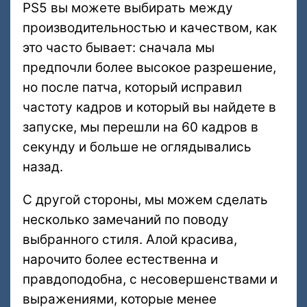
PS5 вы можете выбирать между
производительностью и качеством, как
это часто бывает: сначала мы
предпочли более высокое разрешение,
но после патча, который исправил
частоту кадров и который вы найдете в
запуске, мы перешли на 60 кадров в
секунду и больше не оглядывались
назад.
С другой стороны, мы можем сделать
несколько замечаний по поводу
выбранного стиля. Алой красива,
нарочито более естественна и
правдоподобна, с несовершенствами и
выражениями, которые менее