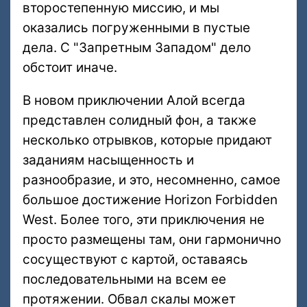
второстепенную миссию, и мы
оказались погруженными в пустые
дела. С "Запретным Западом" дело
обстоит иначе.
В новом приключении Алой всегда
представлен солидный фон, а также
несколько отрывков, которые придают
заданиям насыщенность и
разнообразие, и это, несомненно, самое
большое достижение Horizon Forbidden
West. Более того, эти приключения не
просто размещены там, они гармонично
сосуществуют с картой, оставаясь
последовательными на всем ее
протяжении. Обвал скалы может