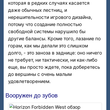
которая в редких случаях касается
даже обычных лестниц, и
нерешительности игрового дизайна,
потому что создание полностью
свободной системы нарушило бы
другие балансы. Кроме того, лазание по
горам, как мы делали это слишком
долго, - это заноза в заднице: оно ничего
не требует, ни тактически, ни как-либо
еще, вы просто ждете, пока доберетесь
до вершины с очень малым
удовлетворением.
Вооружен до зубов