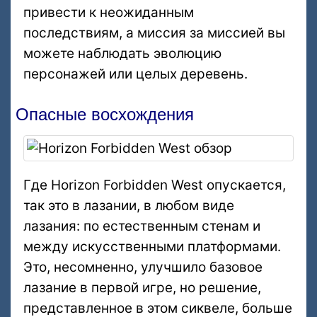
привести к неожиданным
последствиям, а миссия за миссией вы
можете наблюдать эволюцию
персонажей или целых деревень.
Опасные восхождения
Где Horizon Forbidden West опускается,
так это в лазании, в любом виде
лазания: по естественным стенам и
между искусственными платформами.
Это, несомненно, улучшило базовое
лазание в первой игре, но решение,
представленное в этом сиквеле, больше