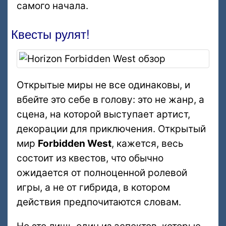
самого начала.
Квесты рулят!
Открытые миры не все одинаковы, и
вбейте это себе в голову: это не жанр, а
сцена, на которой выступает артист,
декорации для приключения. Открытый
мир
Forbidden West
, кажется, весь
состоит из квестов, что обычно
ожидается от полноценной ролевой
игры, а не от гибрида, в котором
действия предпочитаются словам.