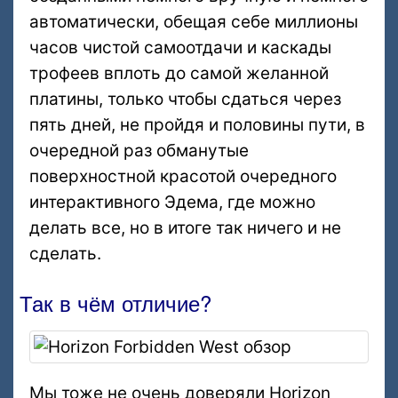
автоматически, обещая себе миллионы
часов чистой самоотдачи и каскады
трофеев вплоть до самой желанной
платины, только чтобы сдаться через
пять дней, не пройдя и половины пути, в
очередной раз обманутые
поверхностной красотой очередного
интерактивного Эдема, где можно
делать все, но в итоге так ничего и не
сделать.
Так в чём отличие?
Мы тоже не очень доверяли Horizon