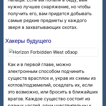
нужно лучшее снаряжение, но чтобы
получить его, вам придется добывать
самые редкие предметы у каждого
зверя в захватывающих охотах.
Хакеры будущего
Как и в первой главе, можно
электронным способом подчинить
существ врасплох и, украв их схемы из
котлов/подземелий, оседлать их, если
это возможно, или бросить в ближайших
врагов. Каждое существо состоит из
разных частей, одни чувствительны к