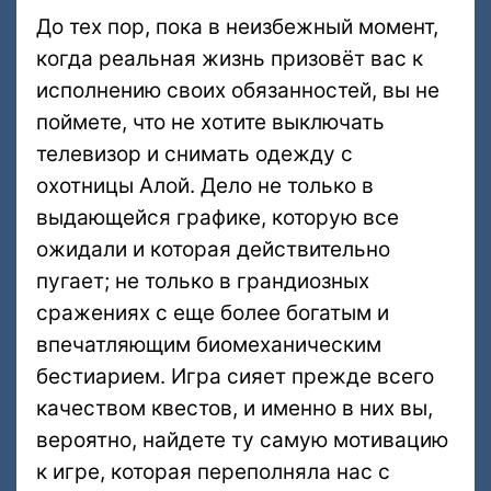
До тех пор, пока в неизбежный момент,
когда реальная жизнь призовёт вас к
исполнению своих обязанностей, вы не
поймете, что не хотите выключать
телевизор и снимать одежду с
охотницы Алой. Дело не только в
выдающейся графике, которую все
ожидали и которая действительно
пугает; не только в грандиозных
сражениях с еще более богатым и
впечатляющим биомеханическим
бестиарием. Игра сияет прежде всего
качеством квестов, и именно в них вы,
вероятно, найдете ту самую мотивацию
к игре, которая переполняла нас с