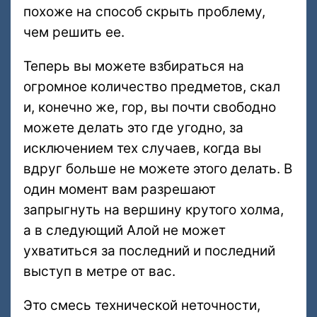
похоже на способ скрыть проблему,
чем решить ее.
Теперь вы можете взбираться на
огромное количество предметов, скал
и, конечно же, гор, вы почти свободно
можете делать это где угодно, за
исключением тех случаев, когда вы
вдруг больше не можете этого делать. В
один момент вам разрешают
запрыгнуть на вершину крутого холма,
а в следующий Алой не может
ухватиться за последний и последний
выступ в метре от вас.
Это смесь технической неточности,