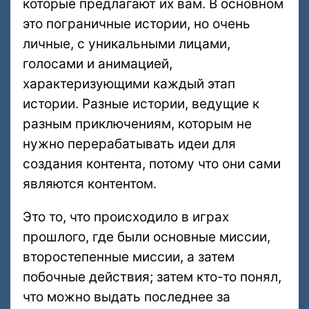
которые предлагают их вам. В основном
это пограничные истории, но очень
личные, с уникальными лицами,
голосами и анимацией,
характеризующими каждый этап
истории. Разные истории, ведущие к
разным приключениям, которым не
нужно перерабатывать идеи для
создания контента, потому что они сами
являются контентом.
Это то, что происходило в играх
прошлого, где были основные миссии,
второстепенные миссии, а затем
побочные действия; затем кто-то понял,
что можно выдать последнее за