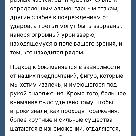
определенным элементарным атакам,
другие слабее к повреждениям от
ударов, а третьи могут быть взорваны,
нанося огромный урон зверю,
находящемуся в поле вашего зрения, и
тем, кто находится рядом.
Подход к бою меняется в зависимости
от наших предпочтений, фигур, которые
мы хотим извлечь, и имеющегося под
рукой снаряжения. Кроме того, большое
внимание было уделено тому, чтобы
игроки знали, как проходят сражения:
более крупные и сильные существа
шатаются в изнеможении, отдаляются,