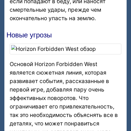
если попадают в беду, или наносят
смертельные удары, прежде чем
окончательно упасть на землю.
Новые угрозы
Основой Horizon Forbidden West
является сюжетная линия, которая
развивает события, рассказанные в
первой игре, добавляя пару очень
эффективных поворотов. Что
ограничивает его привлекательность,
так это необходимость объяснять все в
деталях, что может понравиться