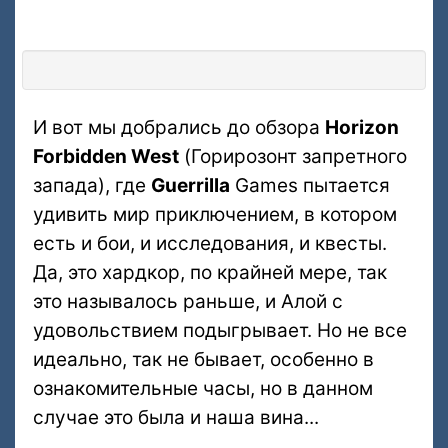
И вот мы добрались до обзора
Horizon
Forbidden West
(Горирозонт запретного
запада), где
Guerrilla
Games пытается
удивить мир приключением, в котором
есть и бои, и исследования, и квесты.
Да, это хардкор, по крайней мере, так
это называлось раньше, и Алой с
удовольствием подыгрывает. Но не все
идеально, так не бывает, особенно в
ознакомительные часы, но в данном
случае это была и наша вина...