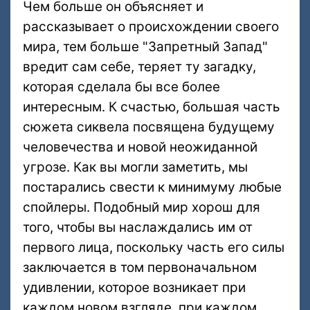
Чем больше он объясняет и
рассказывает о происхождении своего
мира, тем больше "Запретный Запад"
вредит сам себе, теряет ту загадку,
которая сделала бы все более
интересным. К счастью, большая часть
сюжета сиквела посвящена будущему
человечества и новой неожиданной
угрозе. Как вы могли заметить, мы
постарались свести к минимуму любые
спойлеры. Подобный мир хорош для
того, чтобы вы наслаждались им от
первого лица, поскольку часть его силы
заключается в том первоначальном
удивлении, которое возникает при
каждом новом взгляде, при каждом