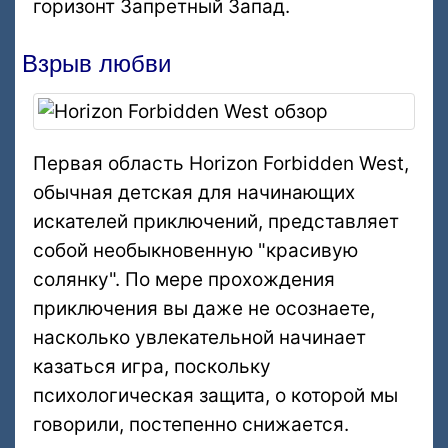
горизонт Запретный Запад.
Взрыв любви
Первая область Horizon Forbidden West,
обычная детская для начинающих
искателей приключений, представляет
собой необыкновенную "красивую
солянку". По мере прохождения
приключения вы даже не осознаете,
насколько увлекательной начинает
казаться игра, поскольку
психологическая защита, о которой мы
говорили, постепенно снижается.