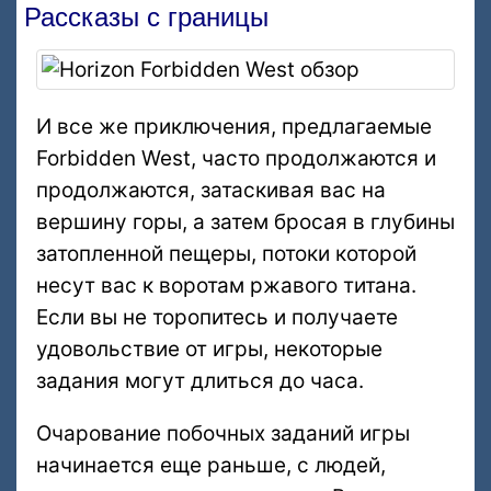
Рассказы с границы
И все же приключения, предлагаемые
Forbidden West, часто продолжаются и
продолжаются, затаскивая вас на
вершину горы, а затем бросая в глубины
затопленной пещеры, потоки которой
несут вас к воротам ржавого титана.
Если вы не торопитесь и получаете
удовольствие от игры, некоторые
задания могут длиться до часа.
Очарование побочных заданий игры
начинается еще раньше, с людей,