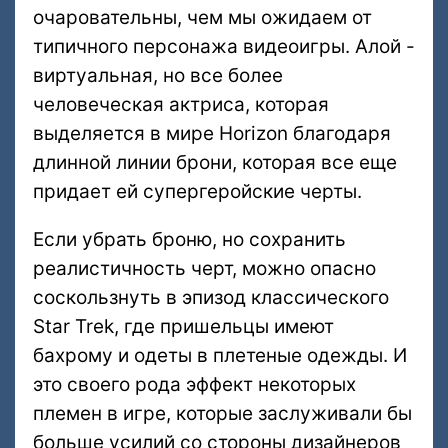
очаровательны, чем мы ожидаем от
типичного персонажа видеоигры. Алой -
виртуальная, но все более
человеческая актриса, которая
выделяется в мире Horizon благодаря
длинной линии брони, которая все еще
придает ей супергеройские черты.
Если убрать броню, но сохранить
реалистичность черт, можно опасно
соскользнуть в эпизод классического
Star Trek, где пришельцы имеют
бахрому и одеты в плетеные одежды. И
это своего рода эффект некоторых
племен в игре, которые заслуживали бы
больше усилий со стороны дизайнеров