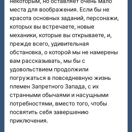
некоторым, но оставляет очень мало
места для воображения. Если бы не
красота основных заданий, персонажи,
которых вы встречаете, новые
механики, которые вы открываете, и,
прежде всего, удивительная
обстановка, о которой мы не намерены
вам рассказывать, мы бы с
удовольствием продолжили
погружаться в повседневную жизнь
племен Запретного Запада, с их
странными обычаями и насущными
потребностями, вместо того, чтобы
посвятить себя завершению
приключения.