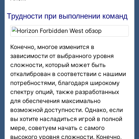
Трудности при выполнении команд
Конечно, многое изменится в
зависимости от выбранного уровня
сложности, который может быть
откалиброван в соответствии с нашими
потребностями, благодаря широкому
спектру опций, также разработанных
для обеспечения максимально
возможной доступности. Однако, если
вы хотите насладиться игрой в полной
мере, советуем начать с самого
высокого уровня сложности. Конечно,