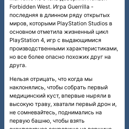
Forbidden West. Игра Guerrilla -
последняя в длинном ряду открытых
миров, которыми PlayStation Studios в
основном отметила жизненный цикл
PlayStation 4, игр с выдающимися
производственными характеристиками,
но все более опасно похожих друг на
друга.
Нельзя отрицать, что когда мы
наклонялись, чтобы собрать первый
медицинский куст, впервые ныряли в
высокую траву, хватали первый дрон и,
не сомневайтесь, поднимались на
первую башню, чтобы взять