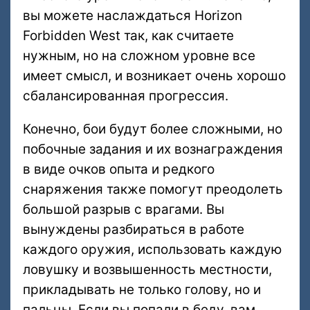
вы можете наслаждаться Horizon
Forbidden West так, как считаете
нужным, но на сложном уровне все
имеет смысл, и возникает очень хорошо
сбалансированная прогрессия.
Конечно, бои будут более сложными, но
побочные задания и их вознаграждения
в виде очков опыта и редкого
снаряжения также помогут преодолеть
большой разрыв с врагами. Вы
вынуждены разбираться в работе
каждого оружия, использовать каждую
ловушку и возвышенность местности,
прикладывать не только голову, но и
пальцы. Если вы попали в беду, вам