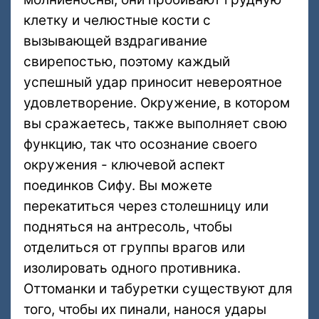
клетку и челюстные кости с
вызывающей вздрагивание
свирепостью, поэтому каждый
успешный удар приносит невероятное
удовлетворение. Окружение, в котором
вы сражаетесь, также выполняет свою
функцию, так что осознание своего
окружения - ключевой аспект
поединков Сифу. Вы можете
перекатиться через столешницу или
подняться на антресоль, чтобы
отделиться от группы врагов или
изолировать одного противника.
Оттоманки и табуретки существуют для
того, чтобы их пинали, нанося удары