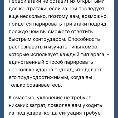
первой атаки не оставит их открытыми
для контратаки, если за ней последует
еще несколько, поэтому вам, возможно,
придется парировать три атаки подряд,
прежде чем вы сможете ответить
быстрым контрударом. Способность
распознавать и изучать типы комбо,
которые использует каждый тип врага, -
единственный способ парировать
несколько ударов подряд, что делает
его труднодостижимым, когда вы
только осваиваетесь.
К счастью, уклонение не требует
никаких затрат, позволяя вам уходить
из-под удара, когда ситуация требует