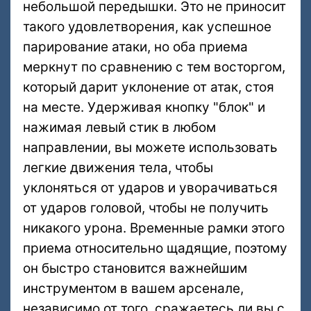
небольшой передышки. Это не приносит
такого удовлетворения, как успешное
парирование атаки, но оба приема
меркнут по сравнению с тем восторгом,
который дарит уклонение от атак, стоя
на месте. Удерживая кнопку "блок" и
нажимая левый стик в любом
направлении, вы можете использовать
легкие движения тела, чтобы
уклоняться от ударов и уворачиваться
от ударов головой, чтобы не получить
никакого урона. Временные рамки этого
приема относительно щадящие, поэтому
он быстро становится важнейшим
инструментом в вашем арсенале,
независимо от того, сражаетесь ли вы с