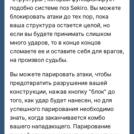
подобно системе поз Sekiro. Вы можете
блокировать атаки до тех пор, пока
ваша структура остается целой, но
если вы будете принимать слишком
много ударов, то в конце концов
сломаете ее и оставите себя для врагов,
на произвол судьбы.
Вы можете парировать атаки, чтобы
предотвратить разрушение вашей
конструкции, нажав кнопку "блок" до
того, как удар будет нанесен, но для
успешного парирования необходимо
знать, когда заканчивается комбо
вашего нападающего. Парирование