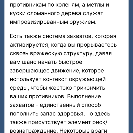
противникам по коленям, а метлы и
куски сломанного дерева служат
импровизированным оружием.
Есть также система захватов, которая
активируется, когда вы прорываетесь
сквозь вражескую структуру, давая
вам шанс начать быстрое
завершающее движение, которое
использует контекст окружающей
среды, чтобы жестоко прикончить
ваших противников. Выполнение
захватов - единственный способ
пополнить запас здоровья, но здесь
также присутствует элемент риск/
вознаграждение. Некоторые враги