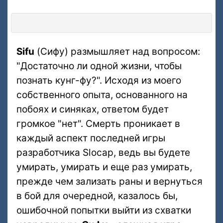
Sifu
(Сифу) размышляет над вопросом:
"Достаточно ли одной жизни, чтобы
познать кунг-фу?". Исходя из моего
собственного опыта, основанного на
побоях и синяках, ответом будет
громкое "нет". Смерть проникает в
каждый аспект последней игры
разработчика Slocap, ведь вы будете
умирать, умирать и еще раз умирать,
прежде чем зализать раны и вернуться
в бой для очередной, казалось бы,
ошибочной попытки выйти из схватки