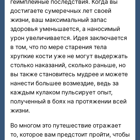
геймплейные последствия. Когда вы
достигаете сумеречных лет своей
жизни, ваш максимальный запас
здоровья уменьшается, а наносимый
урон увеличивается. Идея заключается
в том, что по мере старения тела
хрупкие кости уже не могут выдержать
столько наказаний, сколько раньше, но
вы также становитесь мудрее и можете
нанести большее возмездие, ведь за
каждым кулаком пульсирует опыт,
полученный в боях на протяжении всей
жизни.
Во многом это путешествие отражает
то, которое вам предстоит пройти, чтобы