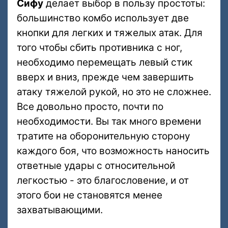
Сифу
делает выбор в пользу простоты:
большинство комбо использует две
кнопки для легких и тяжелых атак. Для
того чтобы сбить противника с ног,
необходимо перемещать левый стик
вверх и вниз, прежде чем завершить
атаку тяжелой рукой, но это не сложнее.
Все довольно просто, почти по
необходимости. Вы так много времени
тратите на оборонительную сторону
каждого боя, что возможность наносить
ответные удары с относительной
легкостью - это благословение, и от
этого бои не становятся менее
захватывающими.