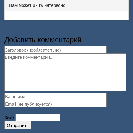
Вам может быть интересно
Добавить комментарий
Код:
Отправить