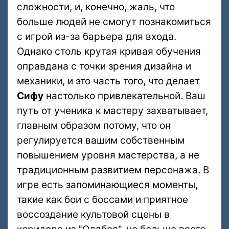
сложности, и, конечно, жаль, что
больше людей не смогут познакомиться
с игрой из-за барьера для входа.
Однако столь крутая кривая обучения
оправдана с точки зрения дизайна и
механики, и это часть того, что делает
Сифу
настолько привлекательной. Ваш
путь от ученика к мастеру захватывает,
главным образом потому, что он
регулируется вашим собственным
повышением уровня мастерства, а не
традиционным развитием персонажа. В
игре есть запоминающиеся моменты,
такие как бои с боссами и приятное
воссоздание культовой сцены в