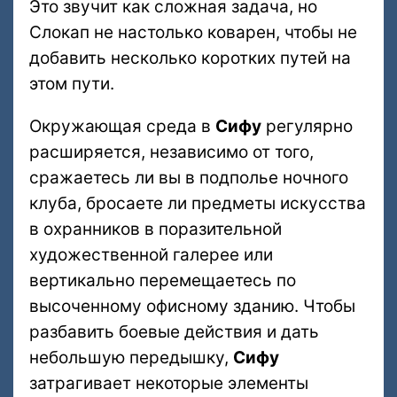
Это звучит как сложная задача, но
Слокап не настолько коварен, чтобы не
добавить несколько коротких путей на
этом пути.
Окружающая среда в
Сифу
регулярно
расширяется, независимо от того,
сражаетесь ли вы в подполье ночного
клуба, бросаете ли предметы искусства
в охранников в поразительной
художественной галерее или
вертикально перемещаетесь по
высоченному офисному зданию. Чтобы
разбавить боевые действия и дать
небольшую передышку,
Сифу
затрагивает некоторые элементы