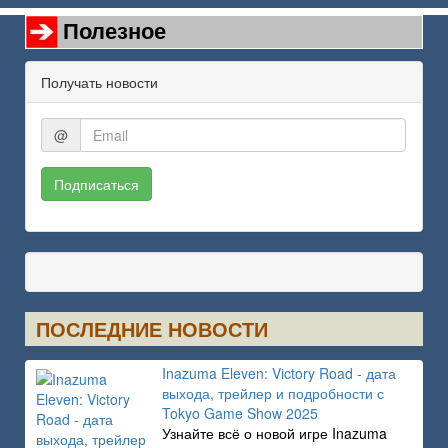
Полезное
Получать новости
@
Подписаться
ПОСЛЕДНИЕ НОВОСТИ
Inazuma Eleven: Victory Road - дата
выхода, трейлер и подробности с
Tokyo Game Show 2025
Узнайте всё о новой игре Inazuma