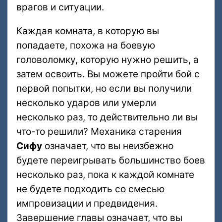
врагов и ситуации.
Каждая комната, в которую вы
попадаете, похожа на боевую
головоломку, которую нужно решить, а
затем освоить. Вы можете пройти бой с
первой попытки, но если вы получили
несколько ударов или умерли
несколько раз, то действительно ли вы
что-то решили? Механика старения
Сифу
означает, что вы неизбежно
будете переигрывать большинство боев
несколько раз, пока к каждой комнате
не будете подходить со смесью
импровизации и предвидения.
Завершение главы означает, что вы