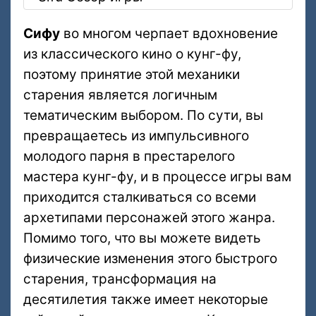
Сифу
во многом черпает вдохновение
из классического кино о кунг-фу,
поэтому принятие этой механики
старения является логичным
тематическим выбором. По сути, вы
превращаетесь из импульсивного
молодого парня в престарелого
мастера кунг-фу, и в процессе игры вам
приходится сталкиваться со всеми
архетипами персонажей этого жанра.
Помимо того, что вы можете видеть
физические изменения этого быстрого
старения, трансформация на
десятилетия также имеет некоторые