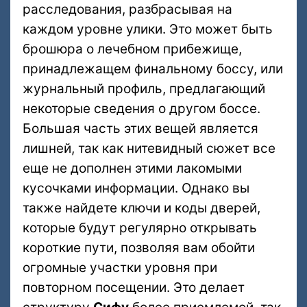
расследования, разбрасывая на
каждом уровне улики. Это может быть
брошюра о лечебном прибежище,
принадлежащем финальному боссу, или
журнальный профиль, предлагающий
некоторые сведения о другом боссе.
Большая часть этих вещей является
лишней, так как нитевидный сюжет все
еще не дополнен этими лакомыми
кусочками информации. Однако вы
также найдете ключи и коды дверей,
которые будут регулярно открывать
короткие пути, позволяя вам обойти
огромные участки уровня при
повторном посещении. Это делает