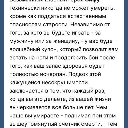
технически никогда не может умереть,
кроме как поддаться естественным
опасностям старости. Независимо от
того, за кого вы будете играть - за
мужчину или за женщину, - у вас будет
волшебный кулон, который позволит вам
встать на ноги и продолжить бой после
того, как ваш запас здоровья будет
полностью исчерпан. Подвох этой
кажущейся несокрушимости
заключается в том, что каждый раз,
когда вы это делаете, из вашей жизни
вычеркивается все больше лет. Чем
чаще вы умираете - поднимая при этом
вышеупомянутый счетчик смерти, - тем