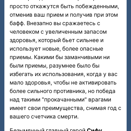
просто откажутся быть побежденными,
отменив ваш прием и получив при этом
бафф. Внезапно вы сражаетесь с
человеком с увеличенным запасом
здоровья, который бьет сильнее и
использует новые, более опасные
приемы. Какими бы заманчивыми ни
были приемы, разумнее было бы
избегать их использования, когда у вас
мало здоровья, чтобы не активировать
более сильного противника, но победа
над такими "прокачанными" врагами
имеет свои преимущества, снимая год с
вашего счетчика смерти.
Безымянный главный герой
Сифу