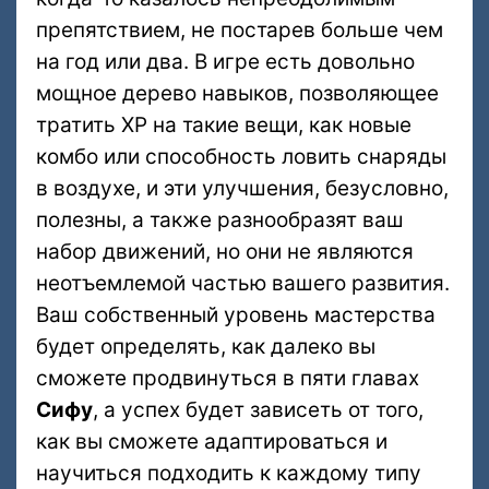
препятствием, не постарев больше чем
на год или два. В игре есть довольно
мощное дерево навыков, позволяющее
тратить XP на такие вещи, как новые
комбо или способность ловить снаряды
в воздухе, и эти улучшения, безусловно,
полезны, а также разнообразят ваш
набор движений, но они не являются
неотъемлемой частью вашего развития.
Ваш собственный уровень мастерства
будет определять, как далеко вы
сможете продвинуться в пяти главах
Сифу
, а успех будет зависеть от того,
как вы сможете адаптироваться и
научиться подходить к каждому типу