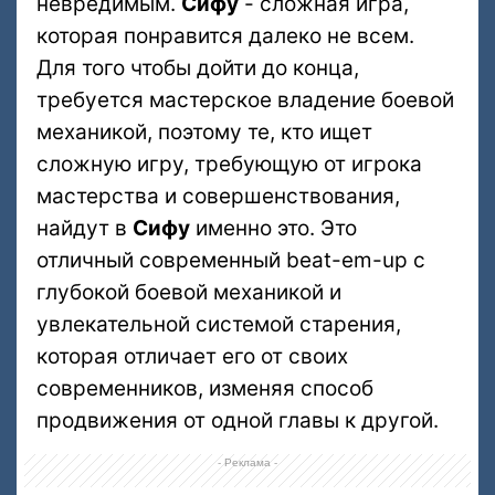
невредимым.
Сифу
- сложная игра,
которая понравится далеко не всем.
Для того чтобы дойти до конца,
требуется мастерское владение боевой
механикой, поэтому те, кто ищет
сложную игру, требующую от игрока
мастерства и совершенствования,
найдут в
Сифу
именно это. Это
отличный современный beat-em-up с
глубокой боевой механикой и
увлекательной системой старения,
которая отличает его от своих
современников, изменяя способ
продвижения от одной главы к другой.
- Реклама -