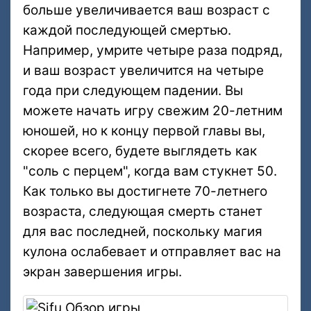
больше увеличивается ваш возраст с
каждой последующей смертью.
Например, умрите четыре раза подряд,
и ваш возраст увеличится на четыре
года при следующем падении. Вы
можете начать игру свежим 20-летним
юношей, но к концу первой главы вы,
скорее всего, будете выглядеть как
"соль с перцем", когда вам стукнет 50.
Как только вы достигнете 70-летнего
возраста, следующая смерть станет
для вас последней, поскольку магия
кулона ослабевает и отправляет вас на
экран завершения игры.