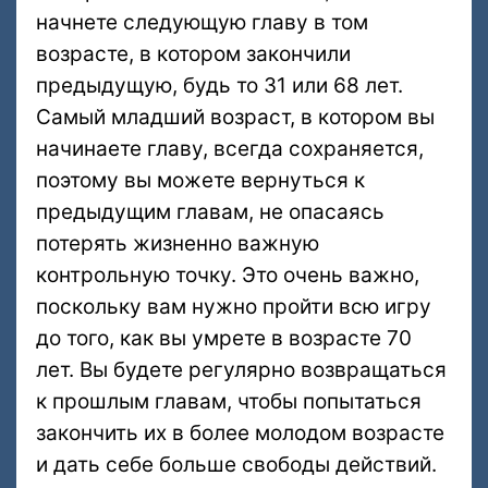
начнете следующую главу в том
возрасте, в котором закончили
предыдущую, будь то 31 или 68 лет.
Самый младший возраст, в котором вы
начинаете главу, всегда сохраняется,
поэтому вы можете вернуться к
предыдущим главам, не опасаясь
потерять жизненно важную
контрольную точку. Это очень важно,
поскольку вам нужно пройти всю игру
до того, как вы умрете в возрасте 70
лет. Вы будете регулярно возвращаться
к прошлым главам, чтобы попытаться
закончить их в более молодом возрасте
и дать себе больше свободы действий.