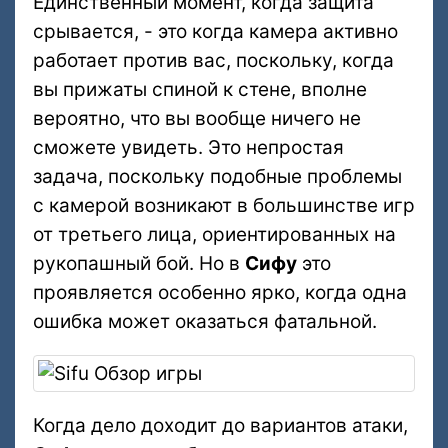
Единственный момент, когда защита
срывается, - это когда камера активно
работает против вас, поскольку, когда
вы прижаты спиной к стене, вполне
вероятно, что вы вообще ничего не
сможете увидеть. Это непростая
задача, поскольку подобные проблемы
с камерой возникают в большинстве игр
от третьего лица, ориентированных на
рукопашный бой. Но в
Сифу
это
проявляется особенно ярко, когда одна
ошибка может оказаться фатальной.
Когда дело доходит до вариантов атаки,