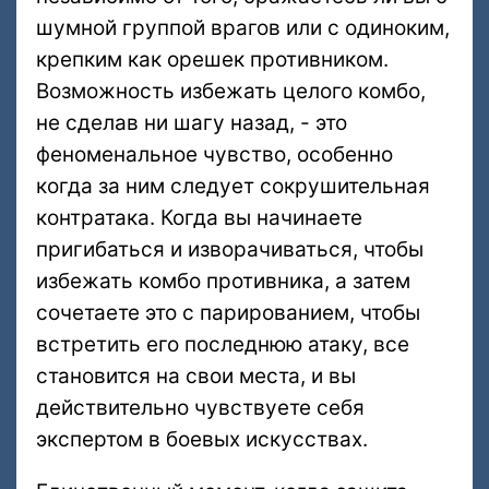
шумной группой врагов или с одиноким,
крепким как орешек противником.
Возможность избежать целого комбо,
не сделав ни шагу назад, - это
феноменальное чувство, особенно
когда за ним следует сокрушительная
контратака. Когда вы начинаете
пригибаться и изворачиваться, чтобы
избежать комбо противника, а затем
сочетаете это с парированием, чтобы
встретить его последнюю атаку, все
становится на свои места, и вы
действительно чувствуете себя
экспертом в боевых искусствах.