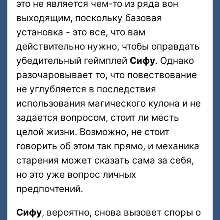
это не является чем-то из ряда вон
выходящим, поскольку базовая
установка - это все, что вам
действительно нужно, чтобы оправдать
убедительный геймплей
Сифу
. Однако
разочаровывает то, что повествование
не углубляется в последствия
использования магического кулона и не
задается вопросом, стоит ли месть
целой жизни. Возможно, не стоит
говорить об этом так прямо, и механика
старения может сказать сама за себя,
но это уже вопрос личных
предпочтений.
Сифу
, вероятно, снова вызовет споры о