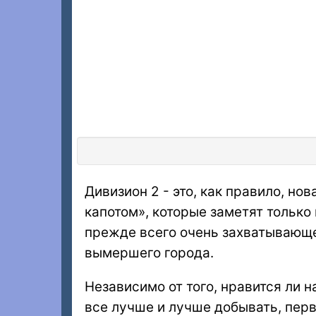
Дивизион 2 - это, как правило, но
капотом», которые заметят только 
прежде всего очень захватывающ
вымершего города.
Независимо от того, нравится ли 
все лучше и лучше добывать, перво