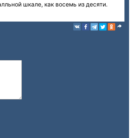
лльной шкале, как восемь из десяти.