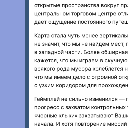
открытые пространства вокруг пр
центральном торговом центре отли
дает ощущение постоянного путеш
Карта стала чуть менее вертикаль
не значит, что мы не найдем мест
в западной части. Более обширная
кажется, что мы играем в скучную 
всякого рода мусора колеблется н
что мы имеем дело с огромной отк
с узким коридором для прохожден
Геймплей не сильно изменился — 
прогресс с захватом контрольных 
«черные клыки» захватывают Ваши
начала. И хотя повторение миссий