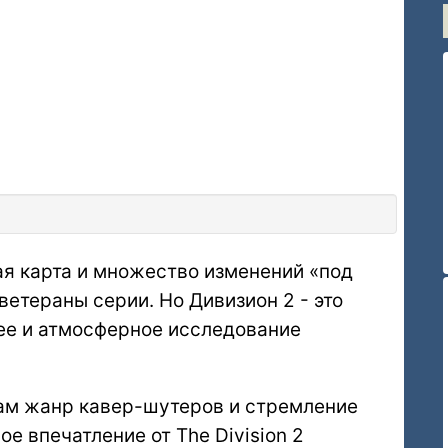
вая карта и множество изменений «под
ветераны серии. Но Дивизион 2 - это
ее и атмосферное исследование
нам жанр кавер-шутеров и стремление
е впечатление от The Division 2