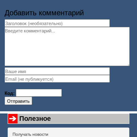
Добавить комментарий
Код:
Отправить
Полезное
Получать новости