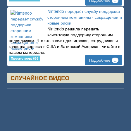
Подробнее
...
Nintendo передаёт службу поддержки
сторонним компаниям - сокращения и
новые риски
Nintendo решила передать
клиентскую поддержку сторонним
подрядчикам. Что это значит для игроков, сотрудников и
качества сервиса в США и Латинской Америке - читайте в
нашем материале.
Просмотров: 686
Подробнее
...
СЛУЧАЙНОЕ ВИДЕО