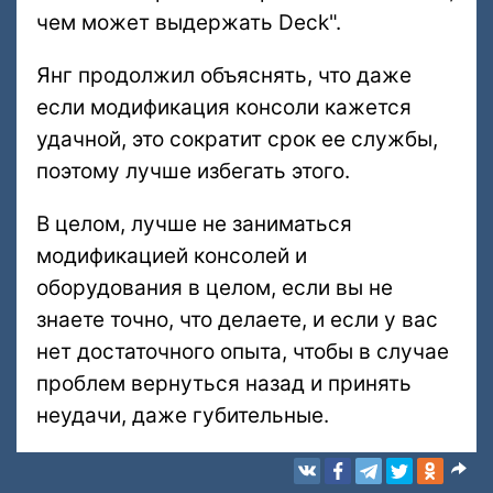
чем может выдержать Deck".
Янг продолжил объяснять, что даже
если модификация консоли кажется
удачной, это сократит срок ее службы,
поэтому лучше избегать этого.
В целом, лучше не заниматься
модификацией консолей и
оборудования в целом, если вы не
знаете точно, что делаете, и если у вас
нет достаточного опыта, чтобы в случае
проблем вернуться назад и принять
неудачи, даже губительные.