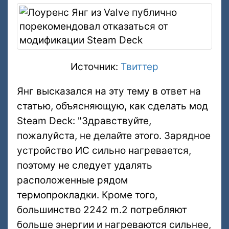
Источник:
Твиттер
Янг высказался на эту тему в ответ на
статью, объясняющую, как сделать мод
Steam Deck: "Здравствуйте,
пожалуйста, не делайте этого. Зарядное
устройство ИС сильно нагревается,
поэтому не следует удалять
расположенные рядом
термопрокладки. Кроме того,
большинство 2242 m.2 потребляют
больше энергии и нагреваются сильнее,