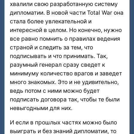
хвалили свою разработанную систему
дипломатии. В новой части Total War она
стала более увлекательной и
интересной в целом. Но конечно, нужно
все равно помнить о правилах ведения
страной и следить за тем, что
подписывать и что принимать. Так,
разумный генерал сразу сведет к
минимуму количество врагов и заведет
много знакомых. Это и не удивительно,
ведь потом с ними можно будет
подписать договора так, чтобы те были
невыгодными для них.
И если в прошлых частях можно было
выиграть и без знаний дипломатии, то