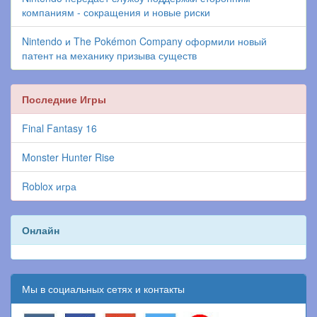
компаниям - сокращения и новые риски
Nintendo и The Pokémon Company оформили новый
патент на механику призыва существ
Последние Игры
Final Fantasy 16
Monster Hunter Rise
Roblox игра
Онлайн
Мы в социальных сетях и контакты