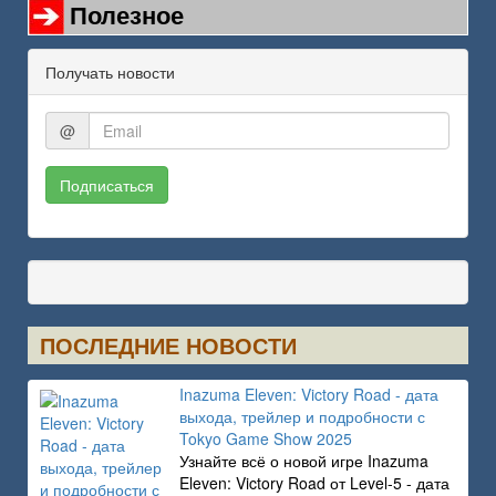
Полезное
Получать новости
@
Подписаться
ПОСЛЕДНИЕ НОВОСТИ
Inazuma Eleven: Victory Road - дата
выхода, трейлер и подробности с
Tokyo Game Show 2025
Узнайте всё о новой игре Inazuma
Eleven: Victory Road от Level-5 - дата