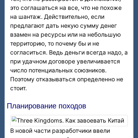
это соглашаться на все, что не похоже
на шантаж. Действительно, если
предлагают дать некую сумму денег
взамен на ресурсы или на небольшую
территорию, то почему бы и не
согласиться. Ведь деньги всегда надо, а
при удачном договоре увеличивается
число потенциальных союзников.
Поэтому отказываться определенно не
стоит.
Планирование походов
В новой части разработчики ввели