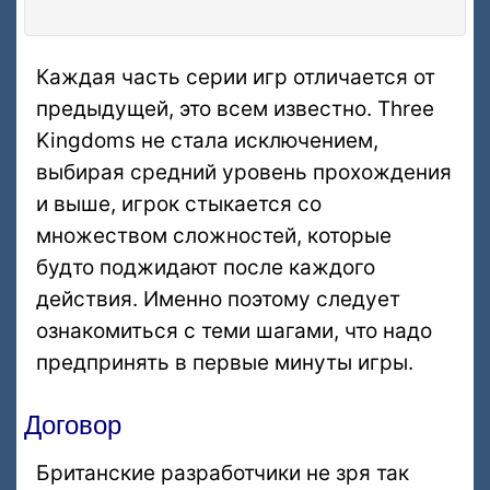
Каждая часть серии игр отличается от
предыдущей, это всем известно. Three
Kingdoms не стала исключением,
выбирая средний уровень прохождения
и выше, игрок стыкается со
множеством сложностей, которые
будто поджидают после каждого
действия. Именно поэтому следует
ознакомиться с теми шагами, что надо
предпринять в первые минуты игры.
Договор
Британские разработчики не зря так