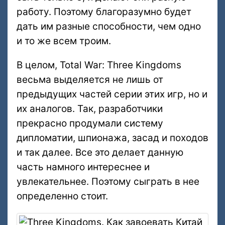
работу. Поэтому благоразумно будет
дать им разные способности, чем одно
и то же всем троим.
В целом, Total War: Three Kingdoms
весьма выделяется не лишь от
предыдущих частей серии этих игр, но и
их аналогов. Так, разработчики
прекрасно продумали систему
дипломатии, шпионажа, засад и походов
и так далее. Все это делает данную
часть намного интереснее и
увлекательнее. Поэтому сыграть в нее
определенно стоит.