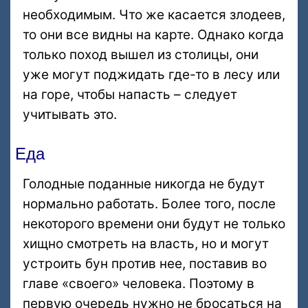
необходимым. Что же касается злодеев,
то они все видны на карте. Однако когда
только поход вышел из столицы, они
уже могут поджидать где-то в лесу или
на горе, чтобы напасть – следует
учитывать это.
Еда
Голодные поданные никогда не будут
нормально работать. Более того, после
некоторого времени они будут не только
хищно смотреть на власть, но и могут
устроить бун против нее, поставив во
главе «своего» человека. Поэтому в
первую очередь нужно не бросаться на