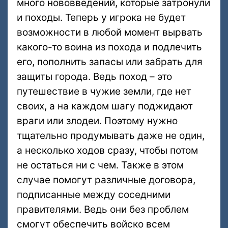
много нововведений, которые затронули
и походы. Теперь у игрока не будет
возможности в любой момент вырвать
какого-то воина из похода и подлечить
его, пополнить запасы или забрать для
защиты города. Ведь поход – это
путешествие в чужие земли, где нет
своих, а на каждом шагу поджидают
враги или злодеи. Поэтому нужно
тщательно продумывать даже не один,
а несколько ходов сразу, чтобы потом
не остаться ни с чем. Также в этом
случае помогут различные договора,
подписанные между соседними
правителями. Ведь они без проблем
смогут обеспечить войско всем