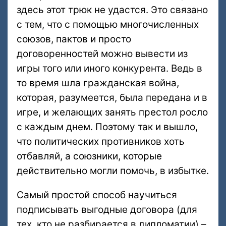
здесь этот трюк не удастся. Это связано
с тем, что с помощью многочисленных
союзов, пактов и просто
договоренностей можно вывести из
игры того или иного конкурента. Ведь в
то время шла гражданская война,
которая, разумеется, была передана и в
игре, и желающих занять престол росло
с каждым днем. Поэтому так и вышло,
что политических противников хоть
отбавляй, а союзники, которые
действительно могли помочь, в избытке.
Самый простой способ научиться
подписывать выгодные договора (для
тех, кто не разбирается в дипломатии) –