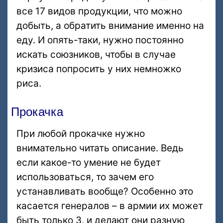
все 17 видов продукции, что можно
добыть, а обратить внимание именно на
еду. И опять-таки, нужно постоянно
искать союзников, чтобы в случае
кризиса попросить у них немножко
риса.
Прокачка
При любой прокачке нужно
внимательно читать описание. Ведь
если какое-то умение не будет
использоваться, то зачем его
устанавливать вообще? Особенно это
касается генералов – в армии их может
быть только 3, и делают они разную