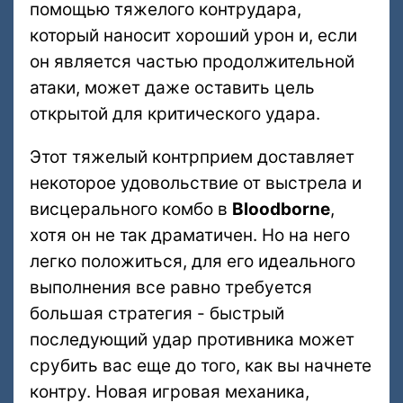
помощью тяжелого контрудара,
который наносит хороший урон и, если
он является частью продолжительной
атаки, может даже оставить цель
открытой для критического удара.
Этот тяжелый контрприем доставляет
некоторое удовольствие от выстрела и
висцерального комбо в
Bloodborne
,
хотя он не так драматичен. Но на него
легко положиться, для его идеального
выполнения все равно требуется
большая стратегия - быстрый
последующий удар противника может
срубить вас еще до того, как вы начнете
контру. Новая игровая механика,