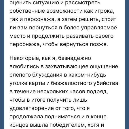
оценить ситуацию и рассмотреть
собственные возможности как игрока,
так и персонажа, а затем решить, стоит
ли вам вернуться в более управляемое
место и продолжить развивать своего
персонажа, чтобы вернуться позже.
Некоторые, как я, безнадежно
влюбились в захватывающее ощущение
слепого блуждания в каком-нибудь
уголке карты и безжалостного убийства
в течение нескольких часов подряд,
чтобы в итоге получить лишь
удовлетворение от того, что я
продолжала подниматься и в конце
концов вышла победителем, хотя и