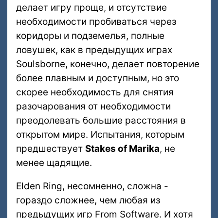
делает игру проще, и отсутствие
необходимости пробиваться через
коридоры и подземелья, полные
ловушек, как в предыдущих играх
Soulsborne, конечно, делает повторение
более плавным и доступным, но это
скорее необходимость для снятия
разочарования от необходимости
преодолевать большие расстояния в
открытом мире. Испытания, которым
предшествует
Stakes of Marika
, не
менее щадящие.
Elden Ring, несомненно, сложна -
гораздо сложнее, чем любая из
предыдущих игр From Software. И хотя