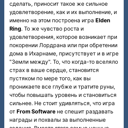
сделать, приносит такое же сильное
удовлетворение, как и их выполнение, и
именно на этом построена игра
Elden
Ring
. То же чувство роста и
удовлетворения, которое возникает при
покорении Лордрана или при обретении
дома в Ихарнаме, присутствует и в игре
"Земли между". То, что когда-то вселяло
страх в ваше сердце, становится
пустяком по мере того, как вы
проникаете все глубже и тратите руны,
чтобы повышать уровень и становиться
сильнее. Не стоит удивляться, что игра
от
From Software
не спешит раздавать
награды и похвалы за выполненные