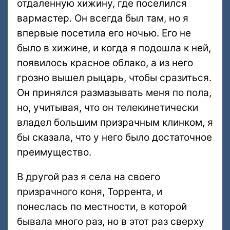
отдаленную хижину, где поселился
вармастер. Он всегда был там, но я
впервые посетила его ночью. Его не
было в хижине, и когда я подошла к ней,
появилось красное облако, а из него
грозно вышел рыцарь, чтобы сразиться.
Он принялся размазывать меня по пола,
но, учитывая, что он телекинетически
владел большим призрачным клинком, я
бы сказала, что у него было достаточное
преимущество.
В другой раз я села на своего
призрачного коня, Торрента, и
понеслась по местности, в которой
бывала много раз, но в этот раз сверху