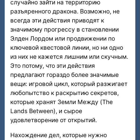
случайно зайти на территорию
разъяренного дракона. Возможно, не
всегда эти действия приводят к
значимому прогрессу в становлении
Элден Лордом или продвижении по
ключевой квестовой линии, но ни одно
из них не кажется лишним или скучным.
Это потому, что эти действия
предлагают гораздо более значимые
вещи: игровой цикл, который разжигает
любопытство к раскрытию секретов,
которые хранят Земли Между (The
Lands Between), и сырое
удовлетворение от открытий.
Нахождение дел, которые нужно