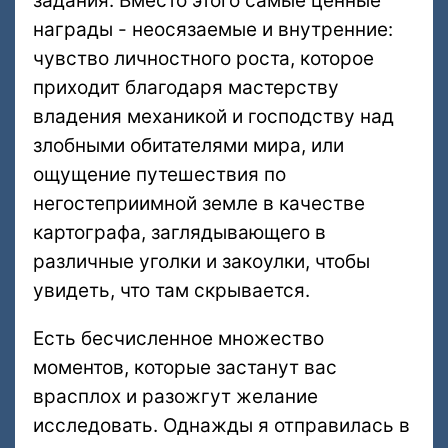
задания. Вместо этого самые ценные
награды - неосязаемые и внутренние:
чувство личностного роста, которое
приходит благодаря мастерству
владения механикой и господству над
злобными обитателями мира, или
ощущение путешествия по
негостеприимной земле в качестве
картографа, заглядывающего в
различные уголки и закоулки, чтобы
увидеть, что там скрывается.
Есть бесчисленное множество
моментов, которые застанут вас
врасплох и разожгут желание
исследовать. Однажды я отправилась в