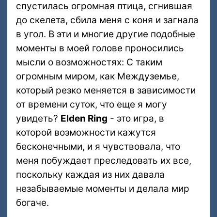
спустилась огромная птица, сгнившая
до скелета, сбила меня с коня и загнала
в угол. В эти и многие другие подобные
моменты в моей голове проносились
мысли о возможностях: С таким
огромным миром, как Междуземье,
который резко меняется в зависимости
от времени суток, что еще я могу
увидеть?
Elden Ring
- это игра, в
которой возможности кажутся
бесконечными, и я чувствовала, что
меня побуждает преследовать их все,
поскольку каждая из них давала
незабываемые моменты и делала мир
богаче.