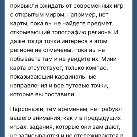
привыкли ожидать от современных игр
с открытым миром; например, нет
карты, пока вы не найдете предмет,
открывающий топографию региона. И
даже тогда точки интереса в этом
регионе не отмечены, пока вы не
побываете там и не увидите их. Мини-
карта отсутствует, только компас,
показывающий кардинальные
направления и все путевые точки,
которые вы поставили.
Персонажи, тем временем, не требуют
вашего внимания; как и в предыдущих
играх, задания, которые они вам дают,
не записываются и не отслеживаются в