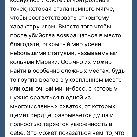
точек, которая стала немного мягче,
чтобы соответствовать открытому
характеру игры. Вместо того чтобы
после убийства возвращаться в место
благодати, открытый мир усеян
небольшими статуями, называемыми
кольями Марики. Обычно их можно
найти в особенно сложных местах, будь
то группа врагов в укрепленном месте
или одиночный мини-босс, с которым
нужно сразиться в одной из
многочисленных схваток, от которых
щемит сердце, разрывается душа и
полностью теряется уверенность в
себе. Это может показаться чем-то, что