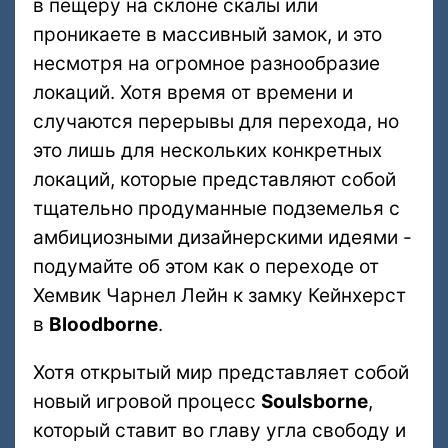
в пещеру на склоне скалы или
проникаете в массивный замок, и это
несмотря на огромное разнообразие
локаций. Хотя время от времени и
случаются перерывы для перехода, но
это лишь для нескольких конкретных
локаций, которые представляют собой
тщательно продуманные подземелья с
амбициозными дизайнерскими идеями -
подумайте об этом как о переходе от
Хемвик Чарнел Лейн к замку Кейнхерст
в
Bloodborne
.
Хотя открытый мир представляет собой
новый игровой процесс
Soulsborne
,
который ставит во главу угла свободу и