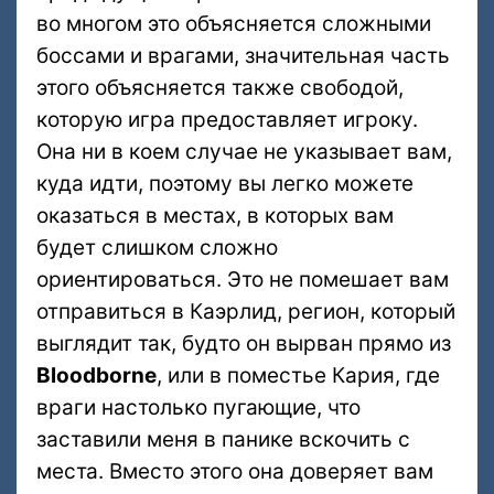
во многом это объясняется сложными
боссами и врагами, значительная часть
этого объясняется также свободой,
которую игра предоставляет игроку.
Она ни в коем случае не указывает вам,
куда идти, поэтому вы легко можете
оказаться в местах, в которых вам
будет слишком сложно
ориентироваться. Это не помешает вам
отправиться в Каэрлид, регион, который
выглядит так, будто он вырван прямо из
Bloodborne
, или в поместье Кария, где
враги настолько пугающие, что
заставили меня в панике вскочить с
места. Вместо этого она доверяет вам