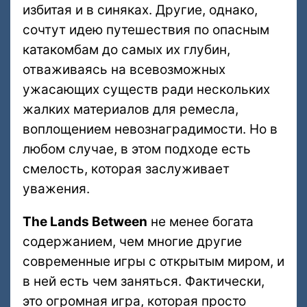
избитая и в синяках. Другие, однако,
сочтут идею путешествия по опасным
катакомбам до самых их глубин,
отваживаясь на всевозможных
ужасающих существ ради нескольких
жалких материалов для ремесла,
воплощением невознаградимости. Но в
любом случае, в этом подходе есть
смелость, которая заслуживает
уважения.
The Lands Between
не менее богата
содержанием, чем многие другие
современные игры с открытым миром, и
в ней есть чем заняться. Фактически,
это огромная игра, которая просто