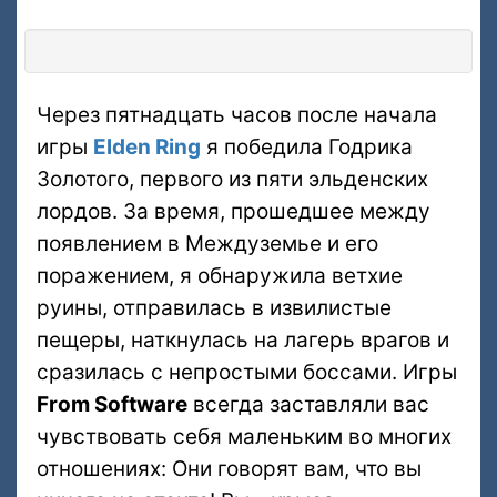
Через пятнадцать часов после начала
игры
Elden Ring
я победила Годрика
Золотого, первого из пяти эльденских
лордов. За время, прошедшее между
появлением в Междуземье и его
поражением, я обнаружила ветхие
руины, отправилась в извилистые
пещеры, наткнулась на лагерь врагов и
сразилась с непростыми боссами. Игры
From Software
всегда заставляли вас
чувствовать себя маленьким во многих
отношениях: Они говорят вам, что вы