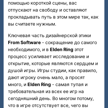
помощью короткой сцены, вас
отпускают на свободу и оставляют
прокладывать путь в этом мире так, как
вы считаете нужным.
Ключевая часть дизайнерской этики
From Software
- сокращение до самого
необходимого, и в
Elden Ring
этот
процесс усиливает исследование и
открытие, которые являются сердцем и
душой игры. Игры студии, как правило,
дают игроку очень мало, а просят
много, и
Elden Ring
- самая тупая и
требовательная из всех ее игр на
сегодняшний день. Во многом потому,
что в игре отсутствует все, чего вы