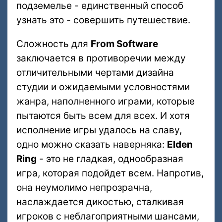
подземелье - единственный способ
узнать это - совершить путешествие.
Сложность для
From Software
заключается в противоречии между
отличительными чертами дизайна
студии и ожидаемыми условностями
жанра, наполненного играми, которые
пытаются быть всем для всех. И хотя
исполнение игры удалось на славу,
одно можно сказать наверняка:
Elden
Ring
- это не гладкая, однообразная
игра, которая подойдет всем. Напротив,
она неумолимо непрозрачна,
наслаждается дикостью, сталкивая
игроков с неблагоприятными шансами,