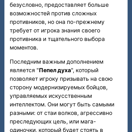
безусловно, предоставляет больше
возможностей против сложных
противников, но она по-прежнему
требует от игрока знания своего
противника и тщательного выбора
моментов.
Последним важным дополнением
является "
Пепел духа
", который
позволяет игроку призывать на свою
сторону модернизируемых бойцов,
управляемых искусственным
интеллектом. Они могут быть самыми
разными: от стаи волков, агрессивно
преследующих цель, или мага-
одиночки, который будет стоять в