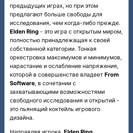
предыдущих играх, но при этом
предлагают больше свободы для
исследования, чем когда-либо прежде.
Elden Ring
- это игра с открытым миром,
полностью принадлежащая к своей
собственной категории. Тонкая
оркестровка максимумов и минимумов,
нарастание и ослабление напряжения,
которой в совершенстве владеет
From
Software
, в сочетании с
захватывающими возможностями
свободного исследования и открытий -
это пьянящий коктейль игрового
дизайна.
Направляя игрока,
Elden Ring