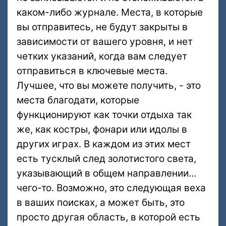
каком-либо журнале. Места, в которые
вы отправитесь, не будут закрыты в
зависимости от вашего уровня, и нет
четких указаний, когда вам следует
отправиться в ключевые места.
Лучшее, что вы можете получить, - это
места благодати, которые
функционируют как точки отдыха так
же, как костры, фонари или идолы в
других играх. В каждом из этих мест
есть тусклый след золотистого света,
указывающий в общем направлении...
чего-то. Возможно, это следующая веха
в ваших поисках, а может быть, это
просто другая область, в которой есть