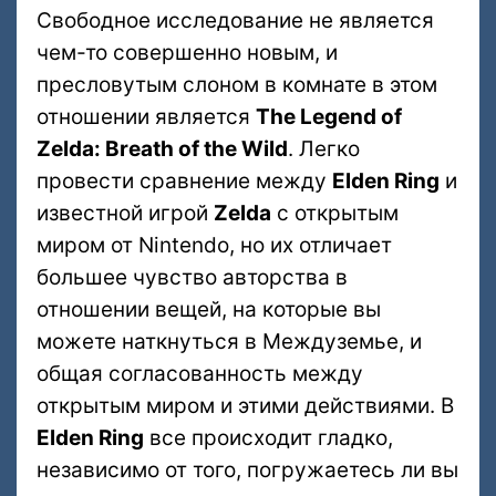
Свободное исследование не является
чем-то совершенно новым, и
пресловутым слоном в комнате в этом
отношении является
The Legend of
Zelda: Breath of the Wild
. Легко
провести сравнение между
Elden Ring
и
известной игрой
Zelda
с открытым
миром от Nintendo, но их отличает
большее чувство авторства в
отношении вещей, на которые вы
можете наткнуться в Междуземье, и
общая согласованность между
открытым миром и этими действиями. В
Elden Ring
все происходит гладко,
независимо от того, погружаетесь ли вы