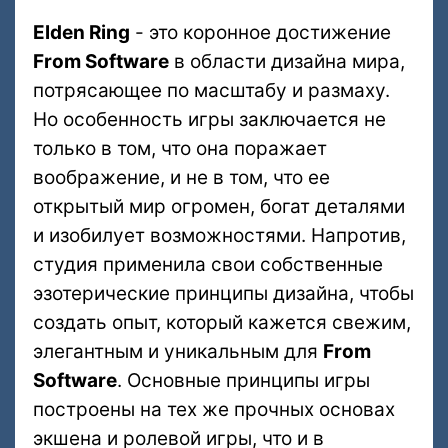
Elden Ring
- это коронное достижение
From Software
в области дизайна мира,
потрясающее по масштабу и размаху.
Но особенность игры заключается не
только в том, что она поражает
воображение, и не в том, что ее
открытый мир огромен, богат деталями
и изобилует возможностями. Напротив,
студия применила свои собственные
эзотерические принципы дизайна, чтобы
создать опыт, который кажется свежим,
элегантным и уникальным для
From
Software
. Основные принципы игры
построены на тех же прочных основах
экшена и ролевой игры, что и в