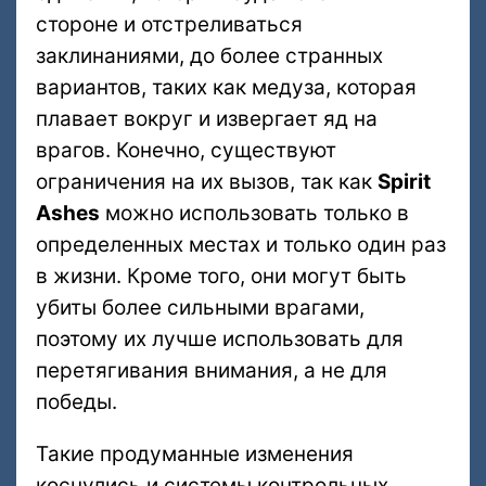
стороне и отстреливаться
заклинаниями, до более странных
вариантов, таких как медуза, которая
плавает вокруг и извергает яд на
врагов. Конечно, существуют
ограничения на их вызов, так как
Spirit
Ashes
можно использовать только в
определенных местах и только один раз
в жизни. Кроме того, они могут быть
убиты более сильными врагами,
поэтому их лучше использовать для
перетягивания внимания, а не для
победы.
Такие продуманные изменения
коснулись и системы контрольных